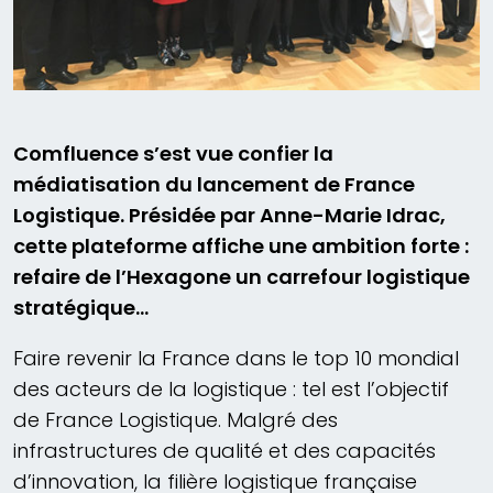
Comfluence s’est vue confier la
médiatisation du lancement de France
Logistique. Présidée par Anne-Marie Idrac,
cette plateforme affiche une ambition forte :
refaire de l’Hexagone un carrefour logistique
stratégique…
Faire revenir la France dans le top 10 mondial
des acteurs de la logistique : tel est l’objectif
de France Logistique. Malgré des
infrastructures de qualité et des capacités
d’innovation, la filière logistique française