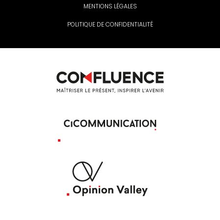
MENTIONS LÉGALES
POLITIQUE DE CONFIDENTIALITÉ