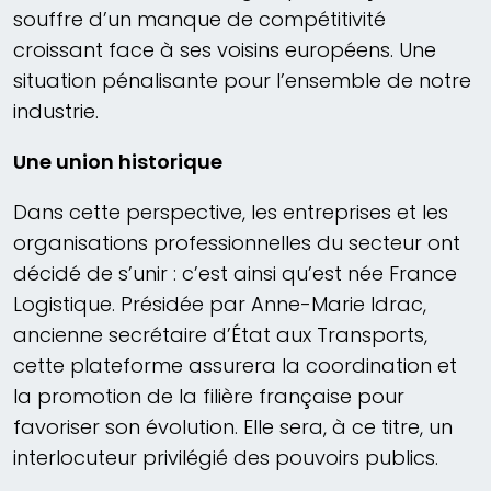
souffre d’un manque de compétitivité
croissant face à ses voisins européens. Une
situation pénalisante pour l’ensemble de notre
industrie.
Une union historique
Dans cette perspective, les entreprises et les
organisations professionnelles du secteur ont
décidé de s’unir : c’est ainsi qu’est née France
Logistique. Présidée par Anne-Marie Idrac,
ancienne secrétaire d’État aux Transports,
cette plateforme assurera la coordination et
la promotion de la filière française pour
favoriser son évolution. Elle sera, à ce titre, un
interlocuteur privilégié des pouvoirs publics.