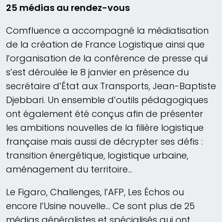
25 médias au rendez-vous
Comfluence a accompagné la médiatisation
de la création de France Logistique ainsi que
l’organisation de la conférence de presse qui
s’est déroulée le 8 janvier en présence du
secrétaire d’État aux Transports, Jean-Baptiste
Djebbari. Un ensemble d’outils pédagogiques
ont également été conçus afin de présenter
les ambitions nouvelles de la filière logistique
française mais aussi de décrypter ses défis :
transition énergétique, logistique urbaine,
aménagement du territoire…
Le Figaro, Challenges, l’AFP, Les Échos ou
encore l’Usine nouvelle… Ce sont plus de 25
médias généralistes et spécialisés qui ont