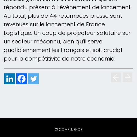
répondu présent à l’événement de lancement.
Au total, plus de 44 retombées presse sont
revenues sur le lancement de France
Logistique. Un coup de projecteur salutaire sur
un secteur méconnu, bien qu’il serve
quotidiennement les Français et soit crucial
pour la compétitivité de notre économie.
© COMFLUENCE