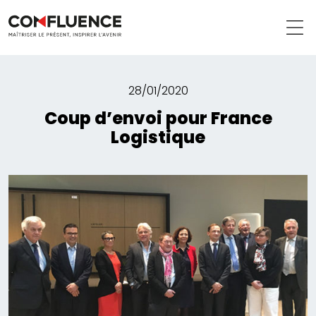
28/01/2020
Coup d’envoi pour France
Logistique