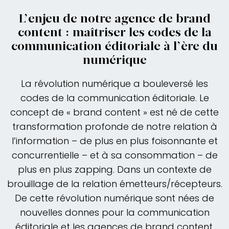
L’enjeu de notre agence de brand
content : maîtriser les codes de la
communication éditoriale à l’ère du
numérique
La révolution numérique a bouleversé les
codes de la communication éditoriale. Le
concept de « brand content » est né de cette
transformation profonde de notre relation à
l’information – de plus en plus foisonnante et
concurrentielle – et à sa consommation – de
plus en plus zapping. Dans un contexte de
brouillage de la relation émetteurs/récepteurs.
De cette révolution numérique sont nées de
nouvelles donnes pour la communication
éditoriale et les agences de brand content.