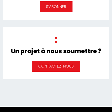
S'ABONNER
Un projet à nous soumettre ?
CONTACTEZ-NOUS