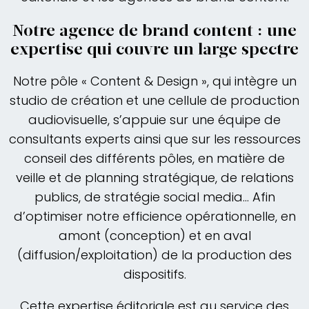
Notre agence de brand content : une
expertise qui couvre un large spectre
Notre pôle « Content & Design », qui intègre un
studio de création et une cellule de production
audiovisuelle, s’appuie sur une équipe de
consultants experts ainsi que sur les ressources
conseil des différents pôles, en matière de
veille et de planning stratégique, de relations
publics, de stratégie social media… Afin
d’optimiser notre efficience opérationnelle, en
amont (conception) et en aval
(diffusion/exploitation) de la production des
dispositifs.
Cette expertise éditoriale est au service des