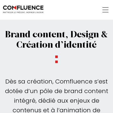
Brand content, Design &
Création d’identité
Dès sa création, Comfluence s’est
dotée d’un pôle de brand content
intégré, dédié aux enjeux de
contenus et à l’animation de