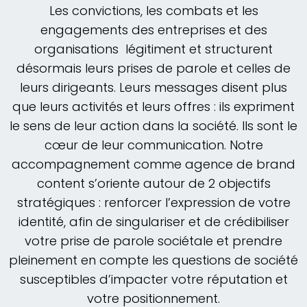
Les convictions, les combats et les
engagements des entreprises et des
organisations légitiment et structurent
désormais leurs prises de parole et celles de
leurs dirigeants. Leurs messages disent plus
que leurs activités et leurs offres : ils expriment
le sens de leur action dans la société. Ils sont le
cœur de leur communication. Notre
accompagnement comme agence de brand
content s’oriente autour de 2 objectifs
stratégiques : renforcer l’expression de votre
identité, afin de singulariser et de crédibiliser
votre prise de parole sociétale et prendre
pleinement en compte les questions de société
susceptibles d’impacter votre réputation et
votre positionnement.