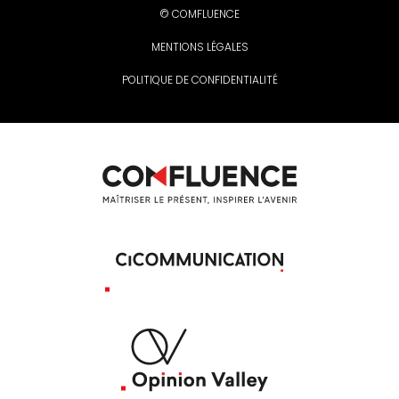
© COMFLUENCE
MENTIONS LÉGALES
POLITIQUE DE CONFIDENTIALITÉ