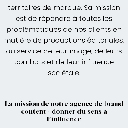
territoires de marque. Sa mission
est de répondre à toutes les
problématiques de nos clients en
matière de productions éditoriales,
au service de leur image, de leurs
combats et de leur influence
sociétale.
La mission de notre agence de brand
content : donner du sens à
l’influence