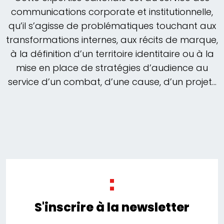
communications corporate et institutionnelle,
qu’il s’agisse de problématiques touchant aux
transformations internes, aux récits de marque,
à la définition d’un territoire identitaire ou à la
mise en place de stratégies d’audience au
service d’un combat, d’une cause, d’un projet…
S'inscrire à la newsletter