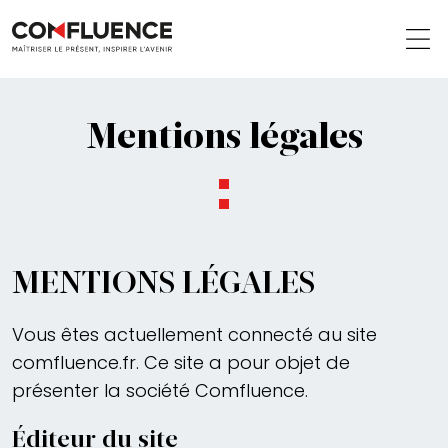
Mentions légales
MENTIONS LÉGALES
Vous êtes actuellement connecté au site
comfluence.fr. Ce site a pour objet de
présenter la société Comfluence.
Éditeur du site