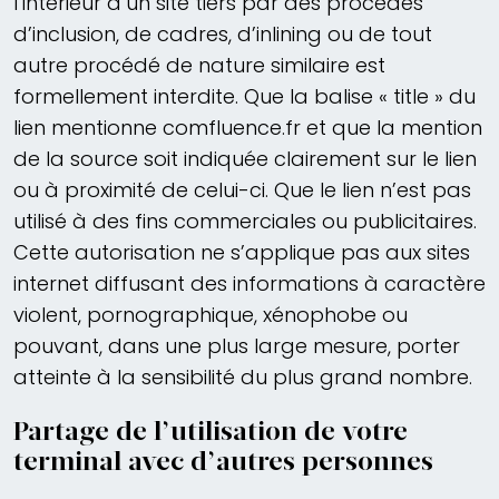
l’intérieur d’un site tiers par des procédés
d’inclusion, de cadres, d’inlining ou de tout
autre procédé de nature similaire est
formellement interdite. Que la balise « title » du
lien mentionne comfluence.fr et que la mention
de la source soit indiquée clairement sur le lien
ou à proximité de celui-ci. Que le lien n’est pas
utilisé à des fins commerciales ou publicitaires.
Cette autorisation ne s’applique pas aux sites
internet diffusant des informations à caractère
violent, pornographique, xénophobe ou
pouvant, dans une plus large mesure, porter
atteinte à la sensibilité du plus grand nombre.
Partage de l’utilisation de votre
terminal avec d’autres personnes