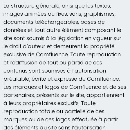
La structure générale, ainsi que les textes,
images animées ou fixes, sons, graphismes,
documents téléchargeables, bases de
données et tout autre élément composant le
site sont soumis à la législation en vigueur sur
le droit d’auteur et demeurent la propriété
exclusive de Comfluence. Toute reproduction
et rediffusion de tout ou partie de ces
contenus sont soumises à l’autorisation
préalable, écrite et expresse de Comfluence.
Les marques et logos de Comfluence et de ses
partenaires, présents sur le site, appartiennent
à leurs propriétaires exclusifs. Toute
reproduction totale ou partielle de ces
marques ou de ces logos effectuée à partir
des éléments du site sans l’autorisation