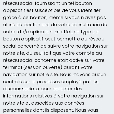
réseau social fournissant un tel bouton
applicatif est susceptible de vous identifier
grâce à ce bouton, même si vous n’avez pas
utilisé ce bouton lors de votre consultation de
notre site/application. En effet, ce type de
bouton applicatif peut permettre au réseau
social concerné de suivre votre navigation sur
notre site, du seul fait que votre compte au
réseau social concerné était activé sur votre
terminal (session ouverte) durant votre
navigation sur notre site. Nous n’avons aucun
contrôle sur le processus employé par les
réseaux sociaux pour collecter des
informations relatives à votre navigation sur
notre site et associées aux données
personnelles dont ils disposent. Nous vous