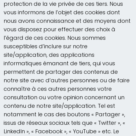
protection de la vie privée de ces tiers. Nous
vous informons de l’objet des cookies dont
nous avons connaissance et des moyens dont
vous disposez pour effectuer des choix à
l’égard de ces cookies. Nous sommes
susceptibles d’inclure sur notre
site/application, des applications
informatiques émanant de tiers, qui vous
permettent de partager des contenus de
notre site avec d’autres personnes ou de faire
connaître à ces autres personnes votre
consultation ou votre opinion concernant un
contenu de notre site/application. Tel est
notamment le cas des boutons « Partager »,
issus de réseaux sociaux tels que « Twitter », «
LinkedIn », « Facebook », « YouTube » etc. Le