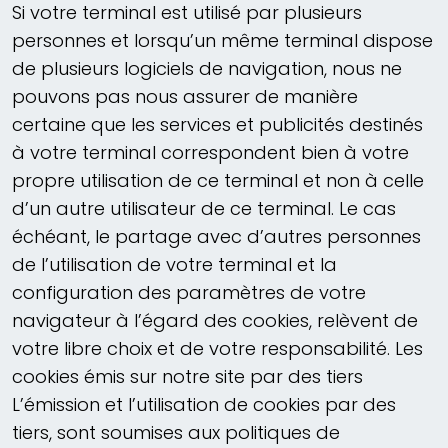
Si votre terminal est utilisé par plusieurs
personnes et lorsqu’un même terminal dispose
de plusieurs logiciels de navigation, nous ne
pouvons pas nous assurer de manière
certaine que les services et publicités destinés
à votre terminal correspondent bien à votre
propre utilisation de ce terminal et non à celle
d’un autre utilisateur de ce terminal. Le cas
échéant, le partage avec d’autres personnes
de l’utilisation de votre terminal et la
configuration des paramètres de votre
navigateur à l’égard des cookies, relèvent de
votre libre choix et de votre responsabilité. Les
cookies émis sur notre site par des tiers
L’émission et l’utilisation de cookies par des
tiers, sont soumises aux politiques de