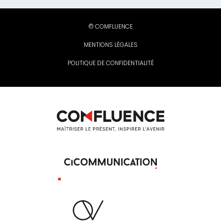
© COMFLUENCE
MENTIONS LÉGALES
POLITIQUE DE CONFIDENTIALITÉ