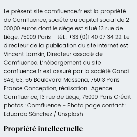
Le présent site comfluence.fr est la propriété
de Comfluence, société au capital social de 2
000,00 euros dont le siège est situé 13 rue de
Liège, 75009 Paris – tél. : +33 (0)1 40 07 34 22. Le
directeur de la publication du site internet est
Vincent Lamkin, Directeur associé de
Comfluence. L’hébergement du site
comfluence.fr est assuré par la société Gandi
SAS, 63, 65 Boulevard Massena, 75013 Paris
France Conception, réalisation : Agence
Comfluence, 13 rue de Liège, 75009 Paris Crédit
photos : Comfluence – Photo page contact :
Eduardo Sánchez / Unsplash
Propriété intellectuelle