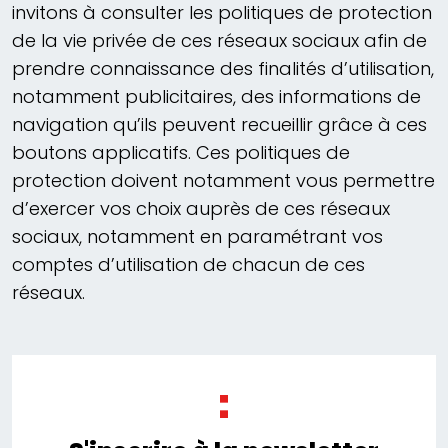
invitons à consulter les politiques de protection
de la vie privée de ces réseaux sociaux afin de
prendre connaissance des finalités d’utilisation,
notamment publicitaires, des informations de
navigation qu’ils peuvent recueillir grâce à ces
boutons applicatifs. Ces politiques de
protection doivent notamment vous permettre
d’exercer vos choix auprès de ces réseaux
sociaux, notamment en paramétrant vos
comptes d’utilisation de chacun de ces
réseaux.