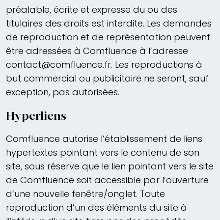
préalable, écrite et expresse du ou des
titulaires des droits est interdite. Les demandes
de reproduction et de représentation peuvent
être adressées à Comfluence à l’adresse
contact@comfluence.fr. Les reproductions à
but commercial ou publicitaire ne seront, sauf
exception, pas autorisées.
Hyperliens
Comfluence autorise l’établissement de liens
hypertextes pointant vers le contenu de son
site, sous réserve que le lien pointant vers le site
de Comfluence soit accessible par l’ouverture
d’une nouvelle fenêtre/onglet. Toute
reproduction d’un des éléments du site à