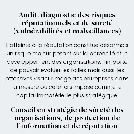
Audit/diagnostic des risques
réputationnels et de sûreté
(vulnérabilités et malveillances)
L’atteinte à la réputation constitue désormais
un risque majeur pesant sur la pérennité et le
développement des organisations. Il importe
de pouvoir évaluer les failles mais aussi les
offensives visant l’image des entreprises dans
la mesure où celle-ci s’impose comme le
capital immatériel le plus stratégique.
Conseil en stratégie de sûreté des
organisations, de protection de
l’information et de réputation