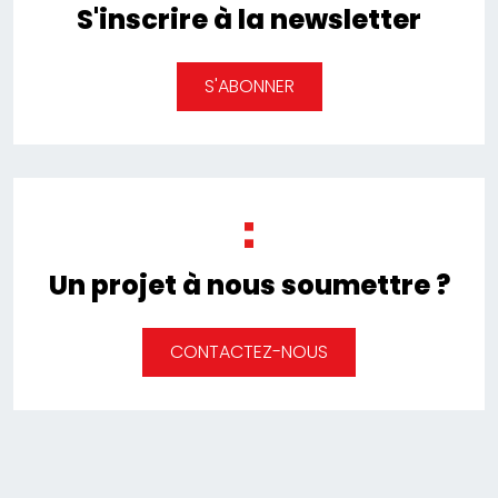
S'inscrire à la newsletter
S'ABONNER
Un projet à nous soumettre ?
CONTACTEZ-NOUS