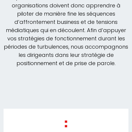
organisations doivent donc apprendre à
piloter de manière fine les séquences
d’affrontement business et de tensions
médiatiques qui en découlent. Afin d’appuyer
vos stratégies de fonctionnement durant les
périodes de turbulences, nous accompagnons
les dirigeants dans leur stratégie de
positionnement et de prise de parole.