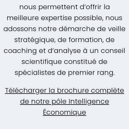
nous permettent d’offrir la
meilleure expertise possible, nous
adossons notre démarche de veille
stratégique, de formation, de
coaching et d’analyse à un conseil
scientifique constitué de
spécialistes de premier rang.
Télécharger la brochure complète
de notre pôle Intelligence
Économique