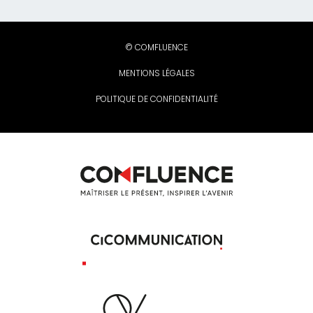
© COMFLUENCE
MENTIONS LÉGALES
POLITIQUE DE CONFIDENTIALITÉ