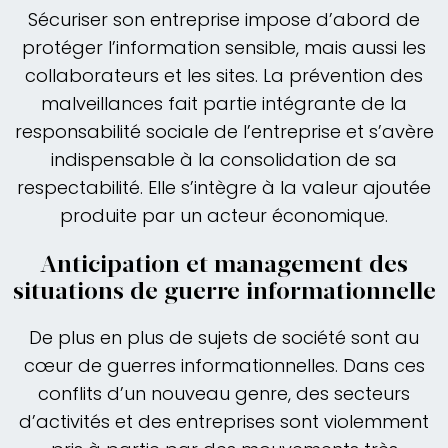
Sécuriser son entreprise impose d’abord de
protéger l’information sensible, mais aussi les
collaborateurs et les sites. La prévention des
malveillances fait partie intégrante de la
responsabilité sociale de l’entreprise et s’avère
indispensable à la consolidation de sa
respectabilité. Elle s’intègre à la valeur ajoutée
produite par un acteur économique.
Anticipation et management des
situations de guerre informationnelle
De plus en plus de sujets de société sont au
cœur de guerres informationnelles. Dans ces
conflits d’un nouveau genre, des secteurs
d’activités et des entreprises sont violemment