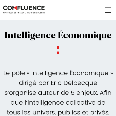
Intelligence Économique
Le pôle « Intelligence Économique »
dirigé par Eric Delbecque
s’organise autour de 5 enjeux. Afin
que l’intelligence collective de
tous les univers, publics et privés,