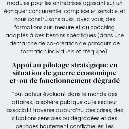
modules pour les entreprises agissant sur un
échiquier concurrentiel complexe et sensible, et
nous construisons aussi, avec vous, des
formations sur-mesure et du coaching
adaptés à des besoins spécifiques (dans une
démarche de co-création de parcours de
formation individuels et d’équipe).
Appui au pilotage stratégique en
situation de guerre économique
et/ou de fonctionnement dégradé
Tout acteur évoluant dans le monde des
affaires, la sphère publique ou le secteur
associatif traverse aujourd’hui des crises, des
situations sensibles ou dégradées et des
périodes hautement conflictuelles. Les