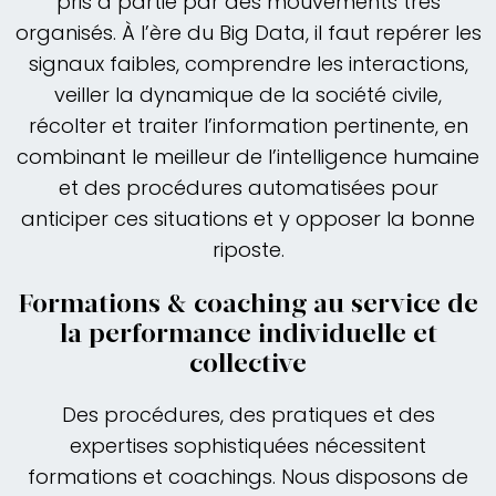
pris à partie par des mouvements très
organisés. À l’ère du Big Data, il faut repérer les
signaux faibles, comprendre les interactions,
veiller la dynamique de la société civile,
récolter et traiter l’information pertinente, en
combinant le meilleur de l’intelligence humaine
et des procédures automatisées pour
anticiper ces situations et y opposer la bonne
riposte.
Formations & coaching au service de
la performance individuelle et
collective
Des procédures, des pratiques et des
expertises sophistiquées nécessitent
formations et coachings. Nous disposons de