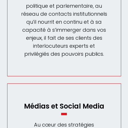
politique et parlementaire, au
réseau de contacts institutionnels
qu’il nourrit en continu et à sa
capacité à s’immerger dans vos
enjeux, il fait de ses clients des
interlocuteurs experts et
privilégiés des pouvoirs publics.
Médias et Social Media
Au cœur des stratégies