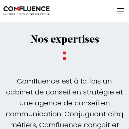
Nos expertises
Comfluence est à la fois un
cabinet de conseil en stratégie et
une agence de conseil en
communication. Conjuguant cinq
métiers, Comfluence conçoit et