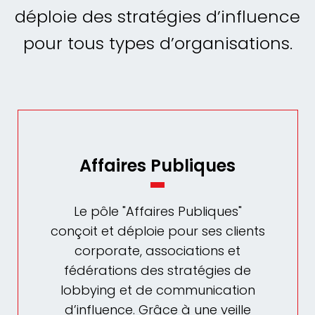
déploie des stratégies d’influence
pour tous types d’organisations.
Affaires Publiques
Le pôle "Affaires Publiques"
conçoit et déploie pour ses clients
corporate, associations et
fédérations des stratégies de
lobbying et de communication
d’influence. Grâce à une veille