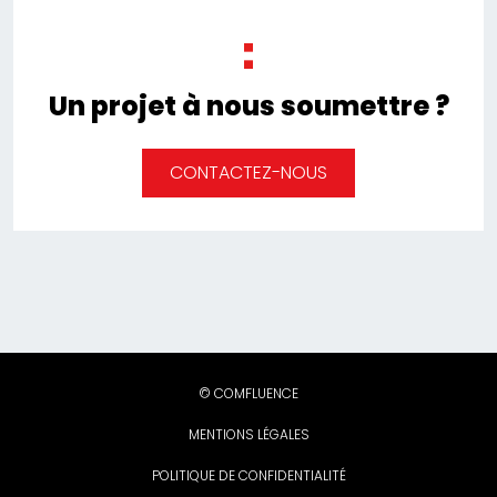
Un projet à nous soumettre ?
CONTACTEZ-NOUS
© COMFLUENCE
MENTIONS LÉGALES
POLITIQUE DE CONFIDENTIALITÉ