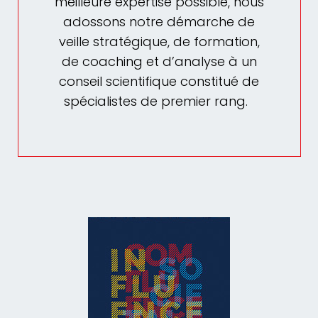
meilleure expertise possible, nous
adossons notre démarche de
veille stratégique, de formation,
de coaching et d’analyse à un
conseil scientifique constitué de
spécialistes de premier rang.