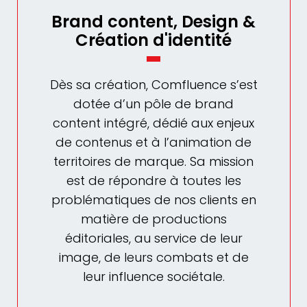
Brand content, Design &
Création d'identité
Dès sa création, Comfluence s’est
dotée d’un pôle de brand
content intégré, dédié aux enjeux
de contenus et à l’animation de
territoires de marque. Sa mission
est de répondre à toutes les
problématiques de nos clients en
matière de productions
éditoriales, au service de leur
image, de leurs combats et de
leur influence sociétale.