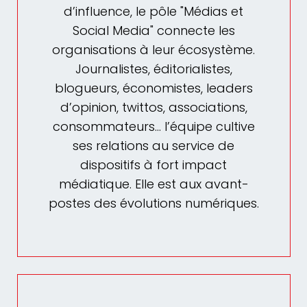
d’influence, le pôle "Médias et
Social Media" connecte les
organisations à leur écosystème.
Journalistes, éditorialistes,
blogueurs, économistes, leaders
d’opinion, twittos, associations,
consommateurs… l’équipe cultive
ses relations au service de
dispositifs à fort impact
médiatique. Elle est aux avant-
postes des évolutions numériques.