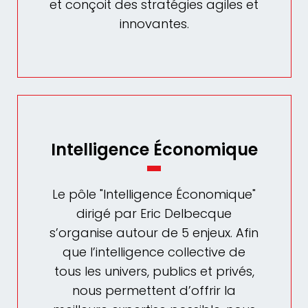
et conçoit des stratégies agiles et
innovantes.
Intelligence Économique
Le pôle "Intelligence Économique"
dirigé par Eric Delbecque
s’organise autour de 5 enjeux. Afin
que l’intelligence collective de
tous les univers, publics et privés,
nous permettent d’offrir la