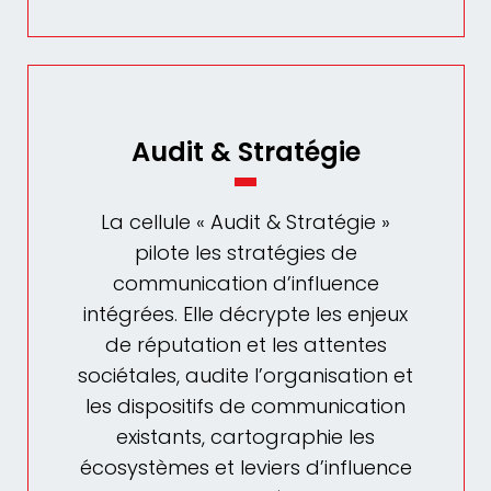
Audit & Stratégie
La cellule « Audit & Stratégie »
pilote les stratégies de
communication d’influence
intégrées. Elle décrypte les enjeux
de réputation et les attentes
sociétales, audite l’organisation et
les dispositifs de communication
existants, cartographie les
écosystèmes et leviers d’influence