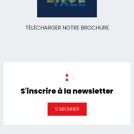
TÉLÉCHARGER NOTRE BROCHURE
S'inscrire à la newsletter
S'ABONNER