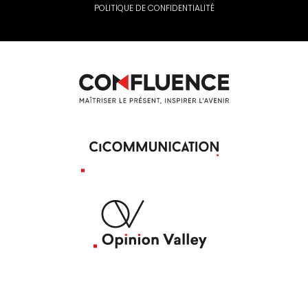
POLITIQUE DE CONFIDENTIALITÉ