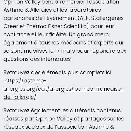
Opinion Valley tient à remercier l’association
Asthme & Allergies et les laboratoires
partenaires de l’événement (ALK, Stallergenes
Greer et Thermo Fisher Scientific) pour leur
confiance et leur fidélité. Un grand merci
également à tous les médecins et experts qui
se sont mobilisés le 17 mars pour répondre aux
questions des internautes.
Retrouvez des éléments plus complets ici
:
https://asthme-
allergies.org/cat/allergies/journee-francaise-
de-lallergie/
Retrouvez également les différents contenus
réalisés par Opinion Valley et partagés sur les
réseaux sociaux de l’association Asthme &