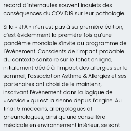
record d’internautes souvent inquiets des
conséquences du COVID19 sur leur pathologie.
Si la « JFA » n’en est pas à sa première édition,
c’est évidemment la première fois qu’une
pandémie mondiale s’invite au programme de
l’événement. Conscients de l’impact probable
du contexte sanitaire sur le tchat en ligne,
initialement dédié à l’impact des allergies sur le
sommeil, l’association Asthme & Allergies et ses
partenaires ont choisi de le maintenir,
inscrivant l’événement dans la logique de
« service » qui est la sienne depuis l’origine. Au
final, 5 médecins, allergologues et
pneumologues, ainsi qu’une conseillère
médicale en environnement intérieur, se sont