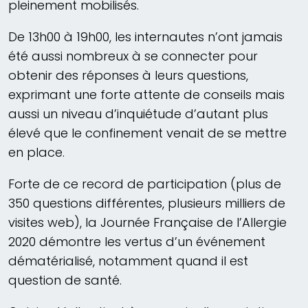
pleinement mobilisés.
De 13h00 à 19h00, les internautes n’ont jamais
été aussi nombreux à se connecter pour
obtenir des réponses à leurs questions,
exprimant une forte attente de conseils mais
aussi un niveau d’inquiétude d’autant plus
élevé que le confinement venait de se mettre
en place.
Forte de ce record de participation (plus de
350 questions différentes, plusieurs milliers de
visites web), la Journée Française de l’Allergie
2020 démontre les vertus d’un événement
dématérialisé, notamment quand il est
question de santé.