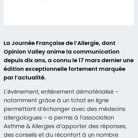
La Journée Française de l’Allergie, dont
Opinion Valley anime la communication
depuis dix ans, a connu le 17 mars dernier une
édition exceptionnelle fortement marquée
par l’actualité.
L’événement, entièrement dématérialisé –
notamment grâce à un tchat en ligne
permettant d’échanger avec des médecins
allergologues – a permis à l’association
Asthme & Allergies d’apporter des réponses,
des conseils et du réconfort à un nombre