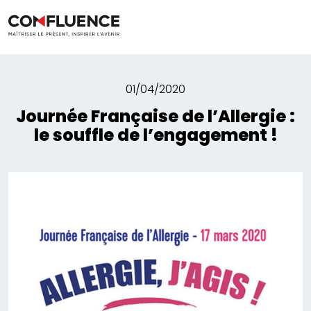
01/04/2020
Journée Française de l’Allergie :
le souffle de l’engagement !