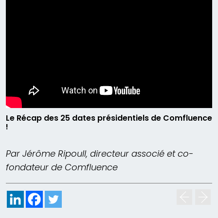
Le Récap des 25 dates présidentiels de Comfluence
!
Par Jérôme Ripoull, directeur associé et co-
fondateur de Comfluence