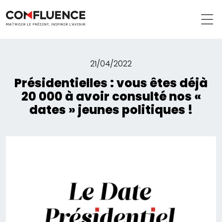
21/04/2022
Présidentielles : vous êtes déjà
20 000 à avoir consulté nos «
dates » jeunes politiques !