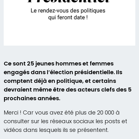
Ce sont 25 jeunes hommes et femmes
engagés dans l’élection présidentielle. Ils
comptent déjà en politique, et certains
devraient même être des acteurs clefs des 5
prochaines années.
Merci ! Car vous avez été plus de 20 000 à
consulter sur les réseaux sociaux les posts et
vidéos dans lesquels ils se présentent.