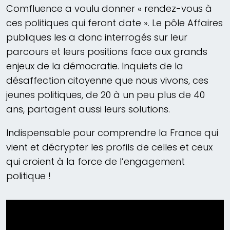
Comfluence a voulu donner « rendez-vous à
ces politiques qui feront date ». Le pôle Affaires
publiques les a donc interrogés sur leur
parcours et leurs positions face aux grands
enjeux de la démocratie. Inquiets de la
désaffection citoyenne que nous vivons, ces
jeunes politiques, de 20 à un peu plus de 40
ans, partagent aussi leurs solutions.
Indispensable pour comprendre la France qui
vient et décrypter les profils de celles et ceux
qui croient à la force de l’engagement
politique !