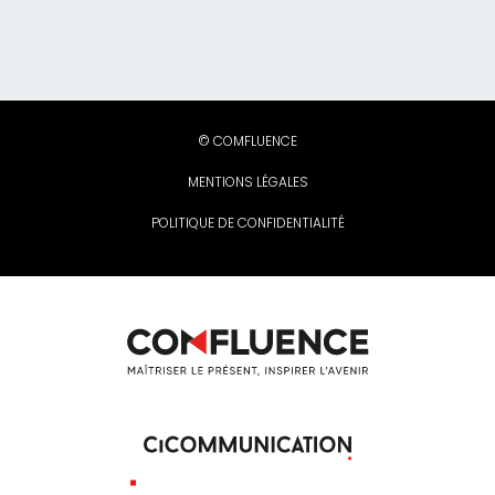
© COMFLUENCE
MENTIONS LÉGALES
POLITIQUE DE CONFIDENTIALITÉ