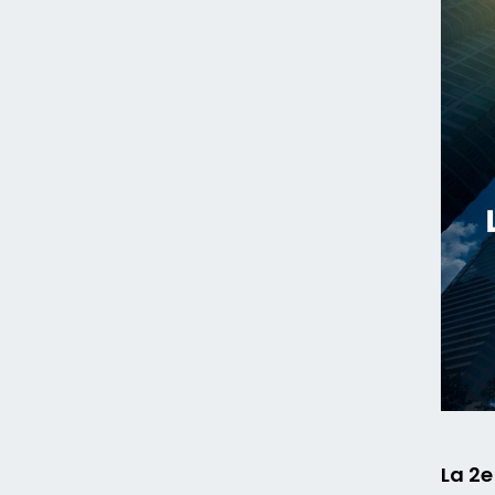
La 2e