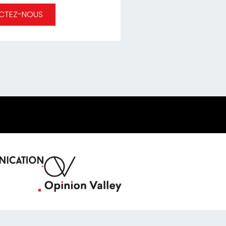
CTEZ-NOUS