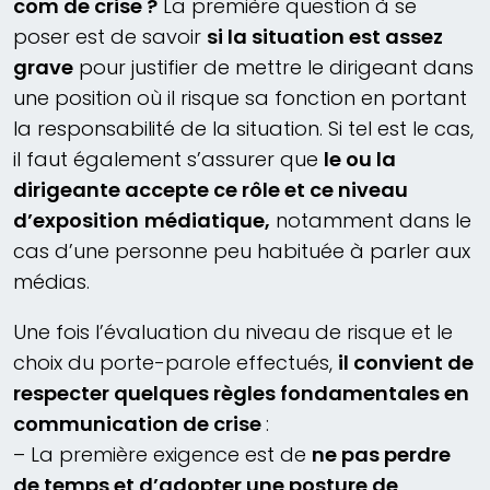
com de crise ?
La première question à se
poser est de savoir
si la situation est assez
grave
pour justifier de mettre le dirigeant dans
une position où il risque sa fonction en portant
la responsabilité de la situation. Si tel est le cas,
il faut également s’assurer que
le ou la
dirigeante accepte ce rôle et ce niveau
d’exposition
médiatique,
notamment dans le
cas d’une personne peu habituée à parler aux
médias.
Une fois l’évaluation du niveau de risque et le
choix du porte-parole effectués,
il convient de
respecter quelques règles fondamentales en
communication de crise
:
– La première exigence est de
ne pas perdre
de temps et d’adopter une posture de