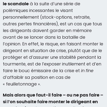
le scandale
à la suite d’une série de
polémiques incessantes le visant
personnellement (stock-options, retraite,
autres pertes financières), est un cas que tous
les dirigeants doivent garder en mémoire
avant de se lancer dans la bataille de
l’opinion. En effet, le risque, en faisant monter le
dirigeant en situation de crise, plutôt que de le
protéger et d’assurer une stabilité pendant la
tourmente, est de l’exposer inutilement et d’en
faire le bouc émissaire de la crise et
in fine
d’affaiblir sa position en cas de
« feuilletonnage ».
Mais alors que faut-il faire – ou ne pas faire –
si l’on souhaite faire monter le dirigeant en