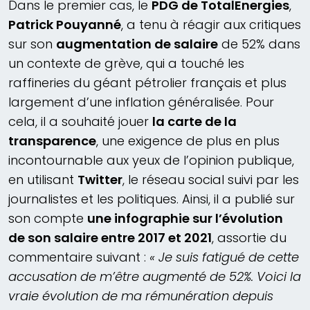
Dans le premier cas, le
PDG de TotalEnergies
,
Patrick Pouyanné
, a tenu à réagir aux critiques
sur son
augmentation de salaire
de 52% dans
un contexte de grève, qui a touché les
raffineries du géant pétrolier français et plus
largement d’une inflation généralisée. Pour
cela, il a souhaité jouer
la carte de la
transparence
, une exigence de plus en plus
incontournable aux yeux de l’opinion publique,
en utilisant
Twitter
, le réseau social suivi par les
journalistes et les politiques. Ainsi, il a publié sur
son compte
une infographie sur l’évolution
de son salaire entre 2017 et 2021
, assortie du
commentaire suivant :
« Je suis fatigué de cette
accusation de m’être augmenté de 52%. Voici la
vraie évolution de ma rémunération depuis