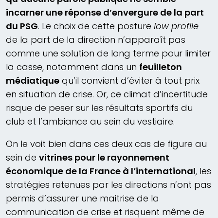
incarner une réponse d’envergure de la part
du PSG
. Le choix de cette posture
low profile
de la part de la direction n’apparaît pas
comme une solution de long terme pour limiter
la casse, notamment dans un
feuilleton
médiatique
qu’il convient d’éviter à tout prix
en situation de crise. Or, ce climat d’incertitude
risque de peser sur les résultats sportifs du
club et l’ambiance au sein du vestiaire.
On le voit bien dans ces deux cas de figure au
sein de
vitrines pour le rayonnement
économique de la France à l’international
, les
stratégies retenues par les directions n’ont pas
permis d’assurer une maitrise de la
communication de crise et risquent même de