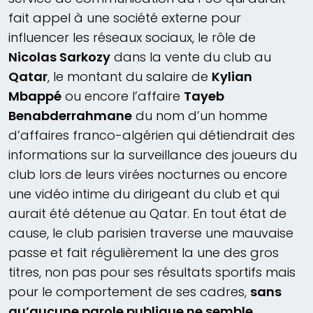
fait appel à une société externe pour
influencer les réseaux sociaux, le rôle de
Nicolas Sarkozy
dans la vente du club au
Qatar
, le montant du salaire de
Kylian
Mbappé
ou encore l’affaire
Tayeb
Benabderrahmane
du nom d’un homme
d’affaires franco-algérien qui détiendrait des
informations sur la surveillance des joueurs du
club lors de leurs virées nocturnes ou encore
une vidéo intime du dirigeant du club et qui
aurait été détenue au Qatar. En tout état de
cause, le club parisien traverse une mauvaise
passe et fait régulièrement la une des gros
titres, non pas pour ses résultats sportifs mais
pour le comportement de ses cadres,
sans
qu’aucune parole publique ne semble