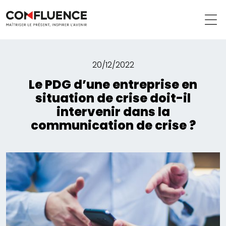
20/12/2022
Le PDG d’une entreprise en
situation de crise doit-il
intervenir dans la
communication de crise ?