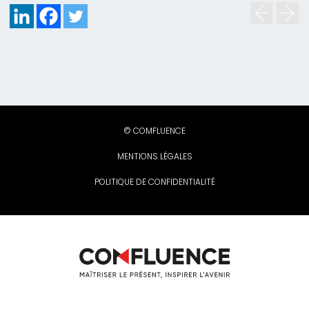
© COMFLUENCE
MENTIONS LÉGALES
POLITIQUE DE CONFIDENTIALITÉ