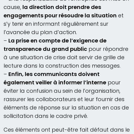
cause,
la direction doit prendre des
engagements pour résoudre la situation
et
s’y tenir en informant régulièrement sur
l’avancée du plan d’action.
–
La prise en compte de l’exigence de
transparence du grand public
pour répondre
à une situation de crise doit servir de grille de
lecture dans la construction des messages.
–
Enfin, les communicants doivent
également veiller à informer l’interne
pour
éviter la confusion au sein de l’organisation,
rassurer les collaborateurs et leur fournir des
éléments de réponse sur la situation en cas de
sollicitation dans le cadre privé.
Ces éléments ont peut-être fait défaut dans le