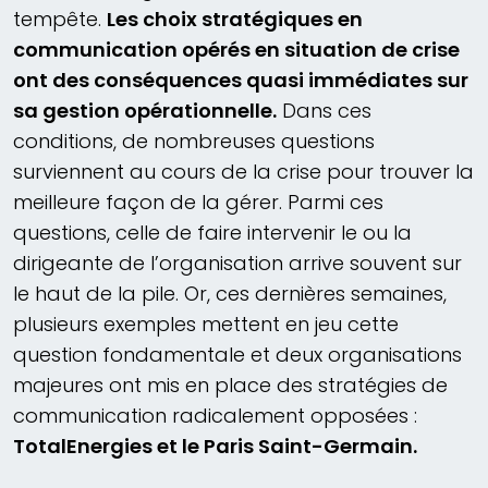
tempête.
Les choix stratégiques en
communication opérés en situation de crise
ont des conséquences quasi immédiates sur
sa gestion opérationnelle.
Dans ces
conditions, de nombreuses questions
surviennent au cours de la crise pour trouver la
meilleure façon de la gérer. Parmi ces
questions, celle de faire intervenir le ou la
dirigeante de l’organisation arrive souvent sur
le haut de la pile. Or, ces dernières semaines,
plusieurs exemples mettent en jeu cette
question fondamentale et deux organisations
majeures ont mis en place des stratégies de
communication radicalement opposées :
TotalEnergies et le Paris Saint-Germain.