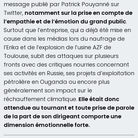
message publié par Patrick Pouyanné sur
Twitter,
notamment sur la prise en compte de
l’empathie et de l’émotion du grand public
.
Surtout que l’entreprise, qui a déjà été mise en
cause dans les médias lors du naufrage de
l’Erika et de l’explosion de l’usine AZF de
Toulouse, subit des attaques sur plusieurs
fronts avec des critiques nourries concernant
ses activités en Russie, ses projets d’exploitation
pétrolière en Ouganda ou encore plus
généralement son impact sur le
réchauffement climatique.
Elle était donc
attendue au tournant et toute prise de parole
de la part de son dirigeant comporte une
dimension émotionnelle forte.