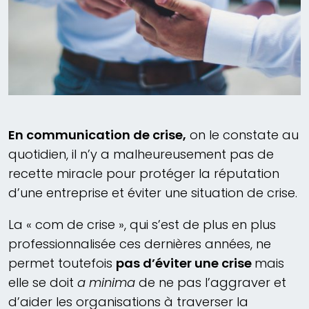
En communication de crise,
on le constate au
quotidien, il n’y a malheureusement pas de
recette miracle pour protéger la réputation
d’une entreprise et éviter une situation de crise.
La « com de crise », qui s’est de plus en plus
professionnalisée ces dernières années, ne
permet toutefois
pas d’éviter une crise
mais
elle se doit
a minima
de ne pas l’aggraver et
d’aider les organisations à traverser la