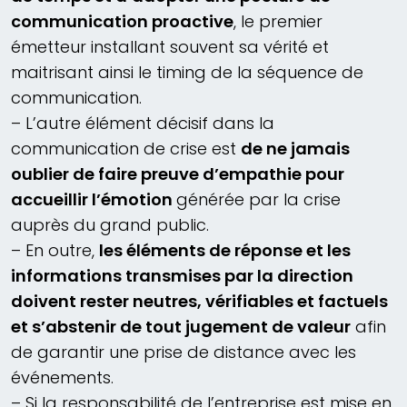
communication proactive
, le premier
émetteur installant souvent sa vérité et
maitrisant ainsi le timing de la séquence de
communication.
– L’autre élément décisif dans la
communication de crise est
de ne jamais
oublier de faire preuve d’empathie pour
accueillir l’émotion
générée par la crise
auprès du grand public.
– En outre,
les éléments de réponse et les
informations transmises par la direction
doivent rester neutres, vérifiables et factuels
et s’abstenir de tout jugement de valeur
afin
de garantir une prise de distance avec les
événements.
– Si la responsabilité de l’entreprise est mise en