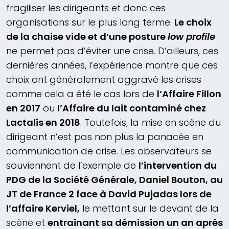
fragiliser les dirigeants et donc ces
organisations sur le plus long terme.
Le choix
de la chaise vide et d’une posture
low profile
ne permet pas d’éviter une crise. D’ailleurs, ces
dernières années, l’expérience montre que ces
choix ont généralement aggravé les crises
comme cela a été le cas lors de
l’Affaire Fillon
en 2017
ou
l’Affaire du lait contaminé chez
Lactalis en 2018
. Toutefois, la mise en scène du
dirigeant n’est pas non plus la panacée en
communication de crise. Les observateurs se
souviennent de l’exemple de
l’intervention du
PDG de la Société Générale, Daniel Bouton, au
JT de France 2 face à David Pujadas lors de
l’affaire Kerviel,
le mettant sur le devant de la
scène et
entraînant sa démission un an après