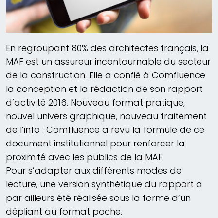
En regroupant 80% des architectes français, la
MAF est un assureur incontournable du secteur
de la construction. Elle a confié à Comfluence
la conception et la rédaction de son rapport
d’activité 2016. Nouveau format pratique,
nouvel univers graphique, nouveau traitement
de l’info : Comfluence a revu la formule de ce
document institutionnel pour renforcer la
proximité avec les publics de la MAF.
Pour s’adapter aux différents modes de
lecture, une version synthétique du rapport a
par ailleurs été réalisée sous la forme d’un
dépliant au format poche.