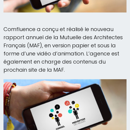
Comfluence a conçu et réalisé le nouveau
rapport annuel de la Mutuelle des Architectes
Français (MAF), en version papier et sous la
forme d’une vidéo d’animation. L’agence est
également en charge des contenus du
prochain site de la MAF.