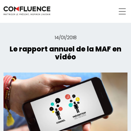
14/01/2018
Le rapport annuel de la MAF en
vidéo