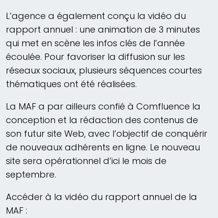
L’agence a également conçu la vidéo du
rapport annuel : une animation de 3 minutes
qui met en scène les infos clés de l’année
écoulée. Pour favoriser la diffusion sur les
réseaux sociaux, plusieurs séquences courtes
thématiques ont été réalisées.
La MAF a par ailleurs confié à Comfluence la
conception et la rédaction des contenus de
son futur site Web, avec l’objectif de conquérir
de nouveaux adhérents en ligne. Le nouveau
site sera opérationnel d’ici le mois de
septembre.
Accéder à la vidéo du rapport annuel de la
MAF :