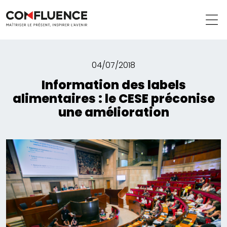
04/07/2018
Information des labels
alimentaires : le CESE préconise
une amélioration