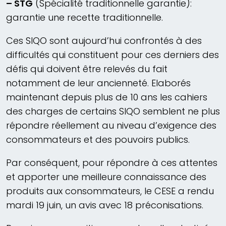
– STG
(Spécialité traditionnelle garantie):
garantie une recette traditionnelle.
Ces SIQO sont aujourd’hui confrontés à des
difficultés qui constituent pour ces derniers des
défis qui doivent être relevés du fait
notamment de leur ancienneté. Elaborés
maintenant depuis plus de 10 ans les cahiers
des charges de certains SIQO semblent ne plus
répondre réellement au niveau d’exigence des
consommateurs et des pouvoirs publics.
Par conséquent, pour répondre à ces attentes
et apporter une meilleure connaissance des
produits aux consommateurs, le CESE a rendu
mardi 19 juin, un avis avec 18 préconisations.