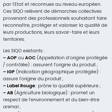
par l’Etat et reconnues au niveau européen.
Ces SIQO relèvent de démarches collectives
provenant des professionnels souhaitant faire
reconnaître, protéger et valoriser la qualité de
leurs productions, leurs savoir-faire et leurs
territoires.
Les SIQO existants :
– AOP
ou
AOC
(Appellation d’origine protégée
/ contrôlée) : assurent l’origine du produit ;
– IGP
(Indication géographique protégée) :
assure l’origine du produit ;
– Label Rouge
: prône la qualité supérieure ;
– AB
(Agriculture biologique) : promet un
respect de l’environnement et du bien-être
animal ;