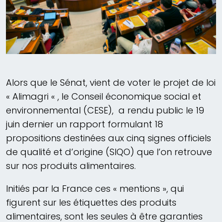
Alors que le Sénat, vient de voter le projet de loi
« Alimagri « , le Conseil économique social et
environnemental (CESE), a rendu public le 19
juin dernier un rapport formulant 18
propositions destinées aux cinq signes officiels
de qualité et d’origine (SIQO) que l’on retrouve
sur nos produits alimentaires.
Initiés par la France ces « mentions », qui
figurent sur les étiquettes des produits
alimentaires, sont les seules à être garanties