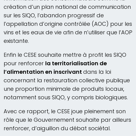
création d’un plan national de communication
sur les SIQO, l’abandon progressif de
l’appellation d’origine contrôlée (AOC) pour les
vins et les eaux de vie afin de n’utiliser que l’AOP
existante.
Enfin le CESE souhaite mettre à profit les SIQO
pour renforcer
la territorialisation de
l’alimentation en inscrivant
dans la loi
concernant la restauration collective publique
une proportion minimale de produits locaux,
notamment sous SIQO, y compris biologiques.
Avec ce rapport, le CESE joue pleinement son
rôle que le Gouvernement souhaite par ailleurs
renforcer, d’aiguillon du débat sociétal.