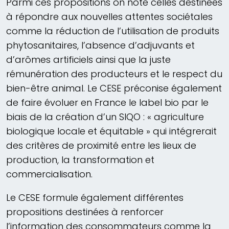
Parmi ces propositions on note celles destinées
à répondre aux nouvelles attentes sociétales
comme la réduction de l’utilisation de produits
phytosanitaires, l’absence d’adjuvants et
d’arômes artificiels ainsi que la juste
rémunération des producteurs et le respect du
bien-être animal. Le CESE préconise également
de faire évoluer en France le label bio par le
biais de la création d’un SIQO : « agriculture
biologique locale et équitable » qui intégrerait
des critères de proximité entre les lieux de
production, la transformation et
commercialisation.
Le CESE formule également différentes
propositions destinées à renforcer
l’information des consommateurs comme la