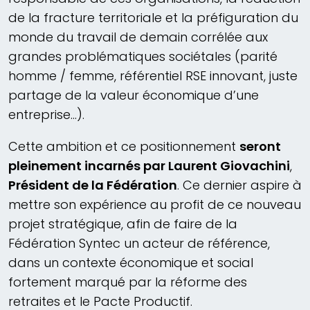
de la fracture territoriale et la préfiguration du
monde du travail de demain corrélée aux
grandes problématiques sociétales (parité
homme / femme, référentiel RSE innovant, juste
partage de la valeur économique d’une
entreprise…).
Cette ambition et ce positionnement
seront
pleinement incarnés par Laurent Giovachini
,
Président de la Fédération
. Ce dernier aspire à
mettre son expérience au profit de ce nouveau
projet stratégique, afin de faire de la
Fédération Syntec un acteur de référence,
dans un contexte économique et social
fortement marqué par la réforme des
retraites et le Pacte Productif.