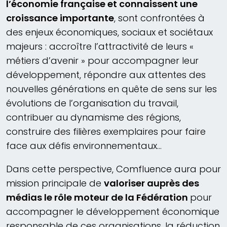
l’économie française et connaissent une
croissance importante
, sont confrontées à
des enjeux économiques, sociaux et sociétaux
majeurs : accroître l’attractivité de leurs «
métiers d’avenir » pour accompagner leur
développement, répondre aux attentes des
nouvelles générations en quête de sens sur les
évolutions de l’organisation du travail,
contribuer au dynamisme des régions,
construire des filières exemplaires pour faire
face aux défis environnementaux…
Dans cette perspective, Comfluence aura pour
mission principale de
valoriser auprès des
médias le rôle moteur de la Fédération
pour
accompagner le développement économique
responsable de ces organisations, la réduction