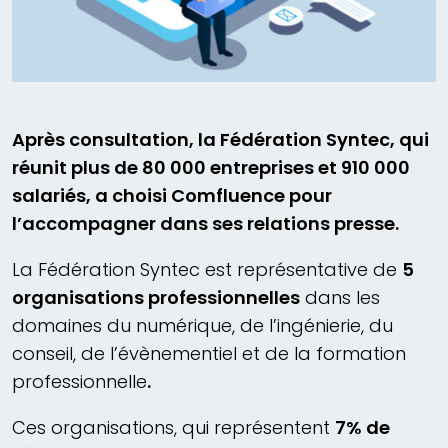
Après consultation, la Fédération Syntec, qui
réunit plus de 80 000 entreprises et 910 000
salariés, a choisi Comfluence pour
l’accompagner dans ses relations presse.
La Fédération Syntec est représentative de
5
organisations professionnelles
dans les
domaines du numérique, de l’ingénierie, du
conseil, de l’évènementiel et de la formation
professionnelle
.
Ces organisations, qui représentent
7% de