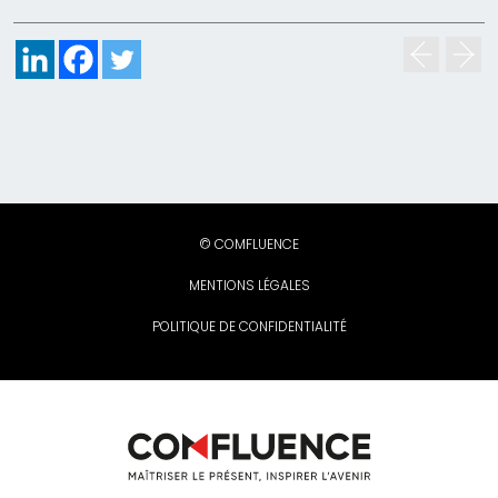
© COMFLUENCE
MENTIONS LÉGALES
POLITIQUE DE CONFIDENTIALITÉ