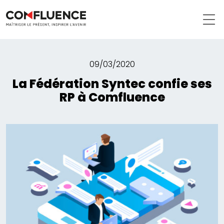
09/03/2020
La Fédération Syntec confie ses
RP à Comfluence