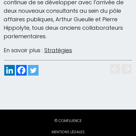
continue de se développer avec l’arrivée de
deux nouveaux consultants au sein du pôle
affaires publiques, Arthur Gueulle et Pierre
Hippolyte, tous deux anciens collaborateurs
parlementaires.
En savoir plus :
Stratégies
© COMFLUENCE
MENTIONS LÉGALES