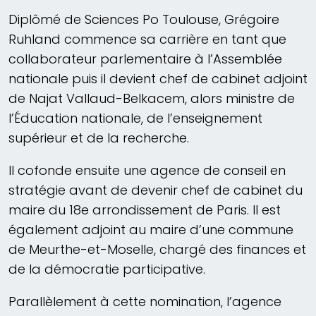
Diplômé de Sciences Po Toulouse, Grégoire
Ruhland commence sa carrière en tant que
collaborateur parlementaire à l’Assemblée
nationale puis il devient chef de cabinet adjoint
de Najat Vallaud-Belkacem, alors ministre de
l’Éducation nationale, de l’enseignement
supérieur et de la recherche.
Il cofonde ensuite une agence de conseil en
stratégie avant de devenir chef de cabinet du
maire du 18e arrondissement de Paris. Il est
également adjoint au maire d’une commune
de Meurthe-et-Moselle, chargé des finances et
de la démocratie participative.
Parallèlement à cette nomination, l’agence