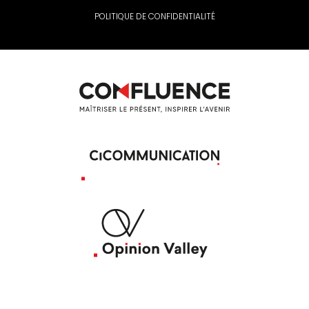
POLITIQUE DE CONFIDENTIALITÉ