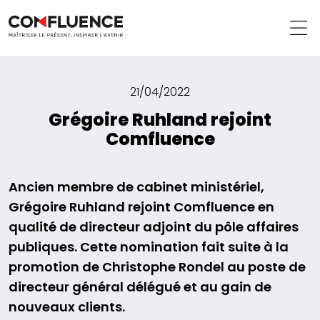
21/04/2022
Grégoire Ruhland rejoint
Comfluence
Ancien membre de cabinet ministériel,
Grégoire Ruhland rejoint Comfluence en
qualité de directeur adjoint du pôle affaires
publiques. Cette nomination fait suite à la
promotion de Christophe Rondel au poste de
directeur général délégué et au gain de
nouveaux clients.