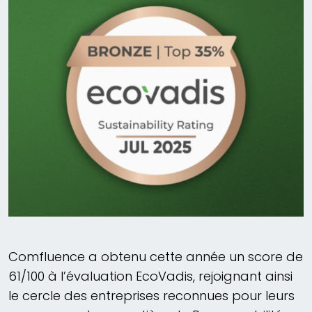
Comfluence a obtenu cette année un score de
61/100 à l’évaluation EcoVadis, rejoignant ainsi
le cercle des entreprises reconnues pour leurs