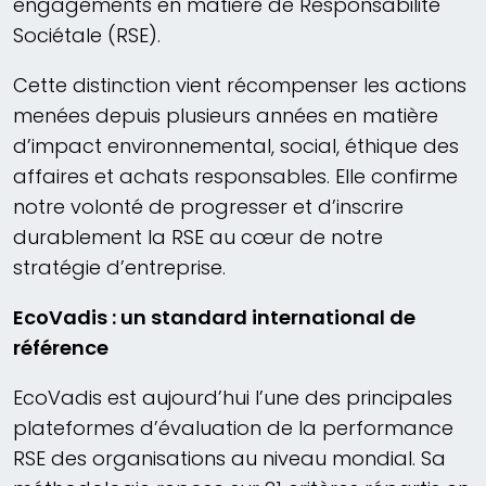
engagements en matière de Responsabilité
Sociétale (RSE).
Cette distinction vient récompenser les actions
menées depuis plusieurs années en matière
d’impact environnemental, social, éthique des
affaires et achats responsables. Elle confirme
notre volonté de progresser et d’inscrire
durablement la RSE au cœur de notre
stratégie d’entreprise.
EcoVadis : un standard international de
référence
EcoVadis est aujourd’hui l’une des principales
plateformes d’évaluation de la performance
RSE des organisations au niveau mondial. Sa