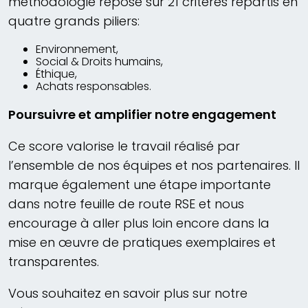
méthodologie repose sur 21 critères répartis en
quatre grands piliers:
Environnement,
Social & Droits humains,
Éthique,
Achats responsables.
Poursuivre et amplifier notre engagement
Ce score valorise le travail réalisé par
l’ensemble de nos équipes et nos partenaires. Il
marque également une étape importante
dans notre feuille de route RSE et nous
encourage à aller plus loin encore dans la
mise en œuvre de pratiques exemplaires et
transparentes.
Vous souhaitez en savoir plus sur notre