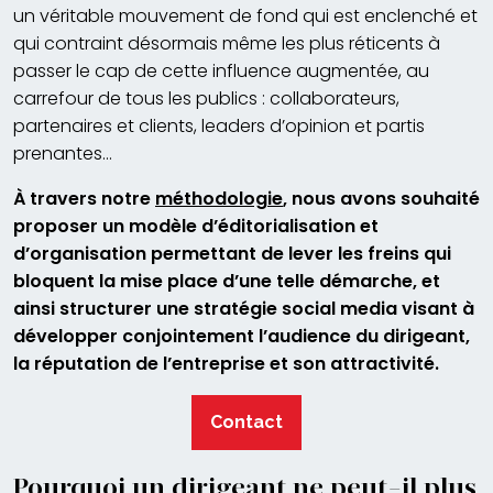
un véritable mouvement de fond qui est enclenché et
qui contraint désormais même les plus réticents à
passer le cap de cette influence augmentée, au
carrefour de tous les publics : collaborateurs,
partenaires et clients, leaders d’opinion et partis
prenantes…
À travers notre
méthodologie
, nous avons souhaité
proposer un modèle d’éditorialisation et
d’organisation permettant de lever les freins qui
bloquent la mise place d’une telle démarche, et
ainsi structurer une stratégie social media visant à
développer conjointement l’audience du dirigeant,
la réputation de l’entreprise et son attractivité.
Contact
Pourquoi un dirigeant ne peut-il plus