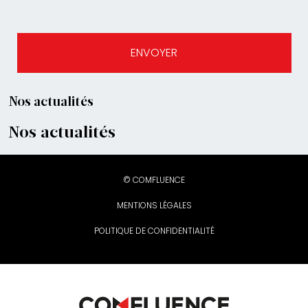
Nos actualités
Nos actualités
© COMFLUENCE
MENTIONS LÉGALES
POLITIQUE DE CONFIDENTIALITÉ