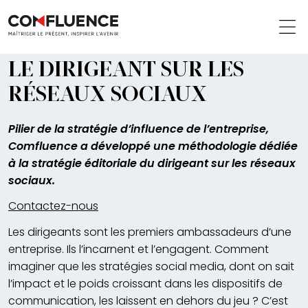
LE DIRIGEANT SUR LES
RÉSEAUX SOCIAUX
Pilier de la stratégie d’influence de l’entreprise,
Comfluence a développé une méthodologie dédiée
à la stratégie éditoriale du dirigeant sur les réseaux
sociaux.
Contactez-nous
Les dirigeants sont les premiers ambassadeurs d’une
entreprise. Ils l’incarnent et l’engagent. Comment
imaginer que les stratégies social media, dont on sait
l’impact et le poids croissant dans les dispositifs de
communication, les laissent en dehors du jeu ? C’est