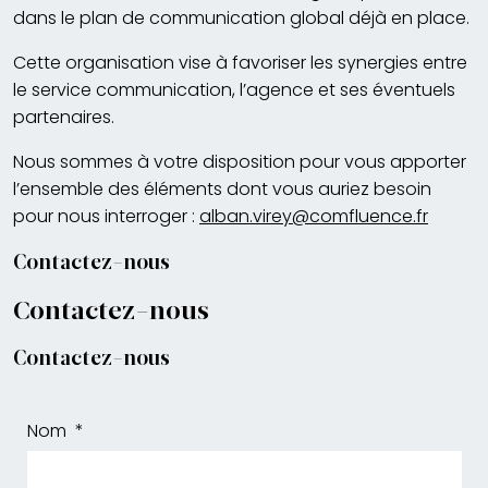
dans le plan de communication global déjà en place.
Cette organisation vise à favoriser les synergies entre
le service communication, l’agence et ses éventuels
partenaires.
Nous sommes à votre disposition pour vous apporter
l’ensemble des éléments dont vous auriez besoin
pour nous interroger :
alban.virey@comfluence.fr
Contactez-nous
Contactez-nous
Contactez-nous
Nom
*