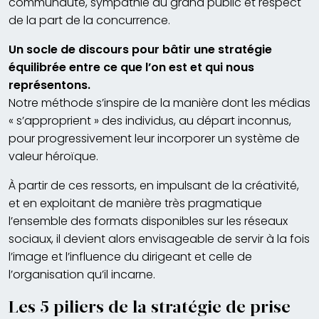
communauté, sympathie du grand public et respect
de la part de la concurrence.
U
n socle de discours pour bâtir une stratégie
équilibrée entre ce que l’on est et qui nous
représentons.
Notre méthode s’inspire de la manière dont les médias
« s’approprient » des individus, au départ inconnus,
pour progressivement leur incorporer un système de
valeur héroïque.
À partir de ces ressorts, en impulsant de la créativité,
et en exploitant de manière très pragmatique
l’ensemble des formats disponibles sur les réseaux
sociaux, il devient alors envisageable de servir à la fois
l’image et l’influence du dirigeant et celle de
l’organisation qu’il incarne.
Les 5 piliers de la stratégie de prise