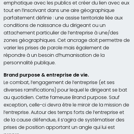
emphatique avec les publics et créer du lien avec eux
tout en l’inscrivant dans une aire géographique
parfaitement définie : une assise territoriale liée aux
conditions de naissance du dirigeant ou un
attachement particulier de l’entreprise à une/des
zones géographiques. Cet ancrage doit permettre de
varier les prises de parole mais également de
répondre à un besoin d’humanisation de la
personnalité publique.
Brand purpose & entreprise de vie.
Le combat, l’engagement de l’entreprise (et ses
diverses ramifications) pour lequel le dirigeant se bat
au quotidien. Cette fameuse Brand purpose. Sauf
exception, celle-ci devra être le miroir de la mission de
l’entreprise. Autour des temps forts de l’entreprise et
de la cause défendue, il s’agira de systématiser des
prises de position apportant un angle qui lui est