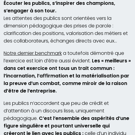
É
couter les publics, s’inspirer des champions,
s’engager à son tour.
Les attentes des publics sont orientées vers la
dimension pédagogique des prises de parole :
clarification des positions, valorisation des métiers et
des collaborateurs, échanges directs avec eux…
Notre dernier benchmark
a toutefois démontré que
l’exercice est loin d’être aussi évident.
Les « meilleurs »
dans cet exercice ont tous un trait commun :
l’incarnation, l’affirmation et la matérialisation par
la preuve d’un combat, comme miroir de la raison
d’être de l’entreprise.
Les publics n’accordent que peu de crédit et
d’attention à un discours lisse, uniquement
pédagogique.
C’est l’ensemble des aspérités d’une
figure singulière et pourtant universelle qui
créeront le lien avec les publics :
celle d’un individu