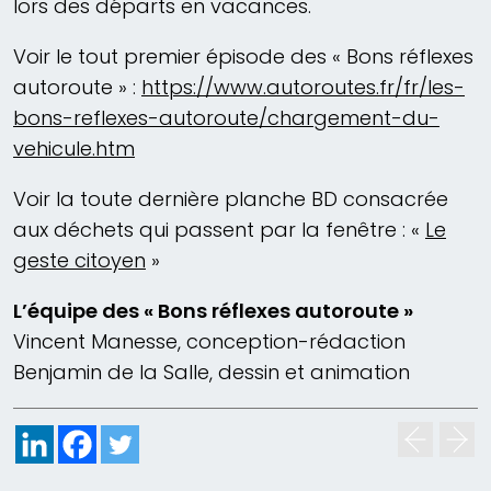
lors des départs en vacances.
Voir le tout premier épisode des « Bons réflexes
autoroute » :
https://www.autoroutes.fr/fr/les-
bons-reflexes-autoroute/chargement-du-
vehicule.htm
Voir la toute dernière planche BD consacrée
aux déchets qui passent par la fenêtre : «
Le
geste citoyen
»
L’équipe des « Bons réflexes autoroute »
Vincent Manesse, conception-rédaction
Benjamin de la Salle, dessin et animation