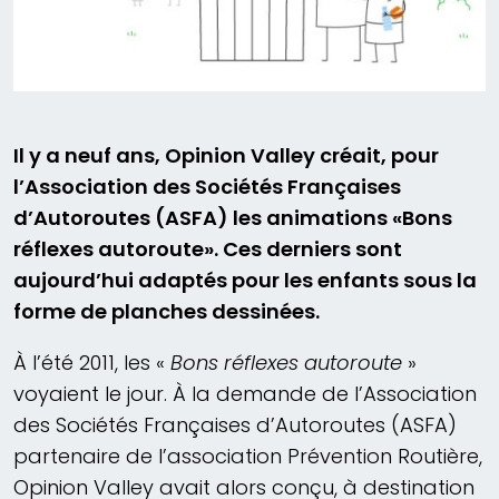
Il y a neuf ans, Opinion Valley créait, pour
l’Association des Sociétés Françaises
d’Autoroutes (ASFA) les animations «Bons
réflexes autoroute». Ces derniers sont
aujourd’hui adaptés pour les enfants sous la
forme de planches dessinées.
À l’été 2011, les «
Bons réflexes autoroute
»
voyaient le jour. À la demande de l’Association
des Sociétés Françaises d’Autoroutes (ASFA)
partenaire de l’association Prévention Routière,
Opinion Valley avait alors conçu, à destination