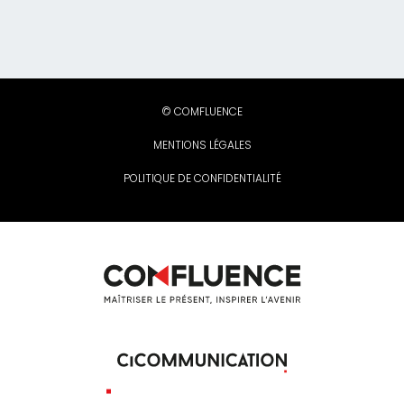
© COMFLUENCE
MENTIONS LÉGALES
POLITIQUE DE CONFIDENTIALITÉ