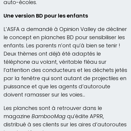
auto-écoles.
Une version BD pour les enfants
L’ASFA a demandé à Opinion Valley de décliner
le concept en planches BD pour sensibiliser les
enfants. Les parents n’ont qu’à bien se tenir !
Deux thèmes ont déjà été adaptés le
téléphone au volant, véritable fléau sur
l’attention des conducteurs et les déchets jetés
par la fenêtre qui sont autant de projectiles en
puissance et que les agents d’autoroute
doivent ramasser sur les voies…
Les planches sont à retrouver dans le
magazine
BambooMag
qu’édite APRR,
distribué à ses clients sur les aires d’autoroutes