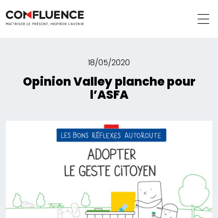
18/05/2020
Opinion Valley planche pour
l’ASFA