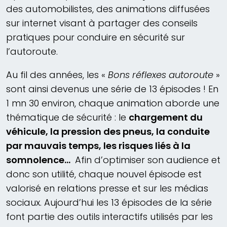
des automobilistes, des animations diffusées
sur internet visant à partager des conseils
pratiques pour conduire en sécurité sur
l’autoroute.
Au fil des années, les «
Bons réflexes autoroute
»
sont ainsi devenus une série de 13 épisodes ! En
1 mn 30 environ, chaque animation aborde une
thématique de sécurité : le
chargement du
véhicule, la pression des pneus, la conduite
par mauvais temps, les risques liés à la
somnolence…
Afin d’optimiser son audience et
donc son utilité, chaque nouvel épisode est
valorisé en relations presse et sur les médias
sociaux. Aujourd’hui les 13 épisodes de la série
font partie des outils interactifs utilisés par les