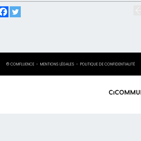
© COMFLUENCE
MENTIONS LÉGALES
POLITIQUE DE CONFIDENTIALITÉ