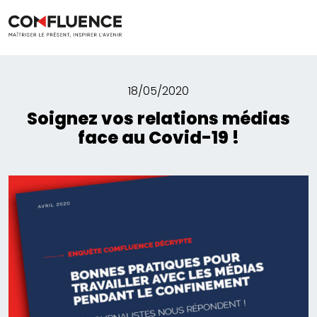
18/05/2020
Soignez vos relations médias
face au Covid-19 !