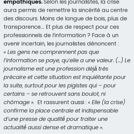
empathiques.
Selon les journalistes, la crise
aura permis de remettre la sincérité au centre
des discours. Moins de langue de bois, plus de
transparence…. Et plus de respect pour ces
professionnels de l’information ? Face à un
avenir incertain, les journalistes dénoncent :
«
Les gens ne comprennent pas que
l’information se paye, qu’elle a une valeur. (…) Le
journalisme est une profession déjà̀ très
précaire et cette situation est inquiétante pour
la suite, surtout pour les pigistes qui – pour
certains – se retrouvent sans boulot, ni
chômage ».
Et rassurent aussi : «
Elle (la crise)
confirme la place centrale et indispensable
d’une presse de qualité́ pour traiter une
actualité́ aussi dense et dramatique ».