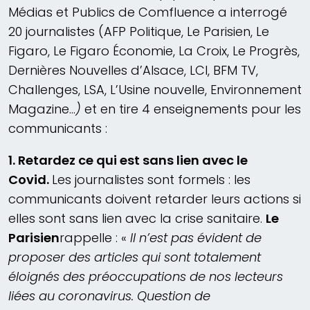
Médias et Publics de Comfluence a interrogé
20 journalistes (AFP Politique, Le Parisien, Le
Figaro, Le Figaro Économie, La Croix, Le Progrès,
Dernières Nouvelles d’Alsace, LCI, BFM TV,
Challenges, LSA, L’Usine nouvelle, Environnement
Magazine…
)
et en tire 4 enseignements pour les
communicants :
1. Retardez ce qui est sans lien avec le
Covid.
Les journalistes sont formels : les
communicants doivent retarder leurs actions si
elles sont sans lien avec la crise sanitaire.
Le
Parisien
rappelle : «
Il n’est pas évident de
proposer des articles qui sont totalement
éloignés des préoccupations de nos lecteurs
liées au coronavirus. Question de