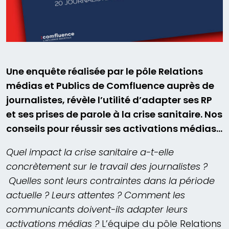
Une enquête réalisée par le pôle Relations
médias et Publics de Comfluence auprès de
journalistes, révèle l’utilité d’adapter ses RP
et ses prises de parole à la crise sanitaire. Nos
conseils pour réussir ses activations médias…
Quel impact la crise sanitaire a-t-elle
concrètement sur le travail des journalistes ?
Quelles sont leurs contraintes dans la période
actuelle ? Leurs attentes ? Comment les
communicants doivent-ils adapter leurs
activations médias ?
L’équipe du pôle Relations