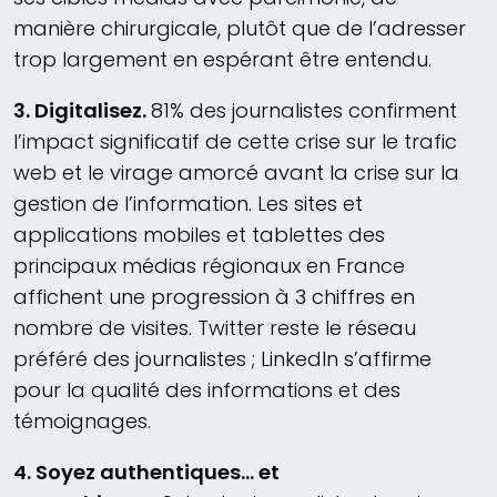
manière chirurgicale, plutôt que de l’adresser
trop largement en espérant être entendu.
3. Digitalisez.
81% des journalistes confirment
l’impact significatif de cette crise sur le trafic
web et le virage amorcé avant la crise sur la
gestion de l’information. Les sites et
applications mobiles et tablettes des
principaux médias régionaux en France
affichent une progression à 3 chiffres en
nombre de visites. Twitter reste le réseau
préféré des journalistes ; LinkedIn s’affirme
pour la qualité des informations et des
témoignages.
4. Soyez authentiques… et