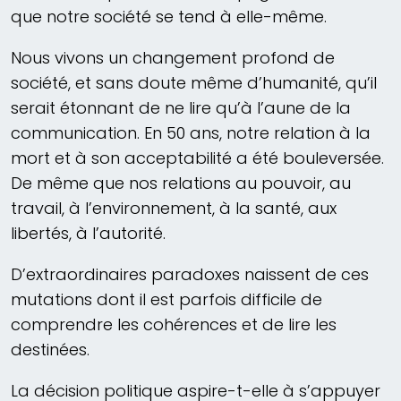
que notre société se tend à elle-même.
Nous vivons un changement profond de
société, et sans doute même d’humanité, qu’il
serait étonnant de ne lire qu’à l’aune de la
communication. En 50 ans, notre relation à la
mort et à son acceptabilité a été bouleversée.
De même que nos relations au pouvoir, au
travail, à l’environnement, à la santé, aux
libertés, à l’autorité.
D’extraordinaires paradoxes naissent de ces
mutations dont il est parfois difficile de
comprendre les cohérences et de lire les
destinées.
La décision politique aspire-t-elle à s’appuyer