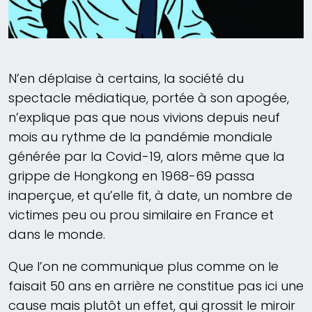
N’en déplaise à certains, la société du
spectacle médiatique, portée à son apogée,
n’explique pas que nous vivions depuis neuf
mois au rythme de la pandémie mondiale
générée par la Covid-19, alors même que la
grippe de Hongkong en 1968-69 passa
inaperçue, et qu’elle fit, à date, un nombre de
victimes peu ou prou similaire en France et
dans le monde.
Que l’on ne communique plus comme on le
faisait 50 ans en arrière ne constitue pas ici une
cause mais plutôt un effet, qui grossit le miroir