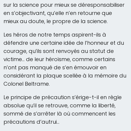
sur la science pour mieux se déresponsabiliser
en s’objectivant, qu’elle n’en retourne que
mieux au doute, le propre de la science.
Les héros de notre temps aspirent-ils à
défendre une certaine idée de l’honneur et du
courage, qu’ils sont renvoyés au statut de
victime… de leur héroïsme, comme certains
n’ont pas manqué de s’en émouvoir en
considérant la plaque scellée à la mémoire du
Colonel Beltrame.
Le principe de précaution s’érige-t-il en règle
absolue qu’il se retrouve, comme la liberté,
sommé de s’arrêter là où commencent les
précautions d’autrui…