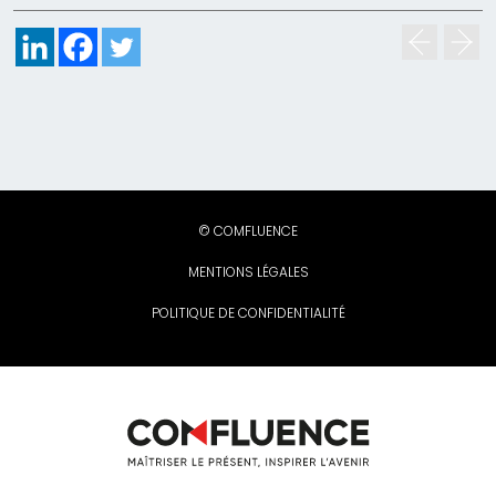
© COMFLUENCE
MENTIONS LÉGALES
POLITIQUE DE CONFIDENTIALITÉ