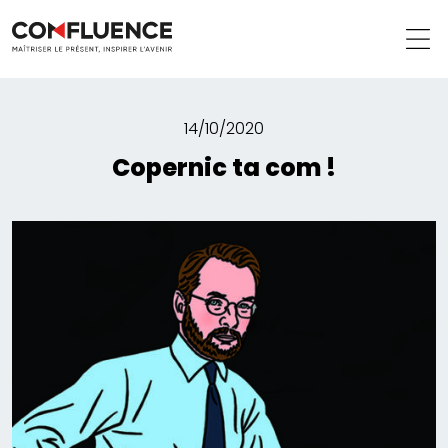
14/10/2020
Copernic ta com !