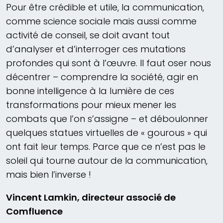
Pour être crédible et utile, la communication,
comme science sociale mais aussi comme
activité de conseil, se doit avant tout
d’analyser et d’interroger ces mutations
profondes qui sont à l’œuvre. Il faut oser nous
décentrer – comprendre la société, agir en
bonne intelligence à la lumière de ces
transformations pour mieux mener les
combats que l’on s’assigne – et déboulonner
quelques statues virtuelles de « gourous » qui
ont fait leur temps. Parce que ce n’est pas le
soleil qui tourne autour de la communication,
mais bien l’inverse !
Vincent Lamkin, directeur associé de
Comfluence