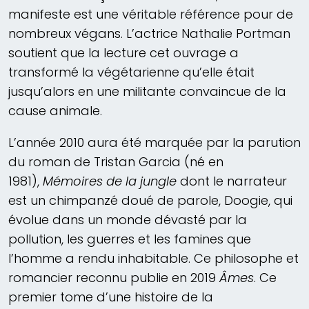
manifeste est une véritable référence pour de
nombreux végans. L’actrice Nathalie Portman
soutient que la lecture cet ouvrage a
transformé la végétarienne qu’elle était
jusqu’alors en une militante convaincue de la
cause animale.
L’année 2010 aura été marquée par la parution
du roman de Tristan Garcia (né en
1981),
Mémoires de la jungle
dont le narrateur
est un chimpanzé doué de parole, Doogie, qui
évolue dans un monde dévasté par la
pollution, les guerres et les famines que
l’homme a rendu inhabitable. Ce philosophe et
romancier reconnu publie en 2019
Âmes
. Ce
premier tome d’une histoire de la