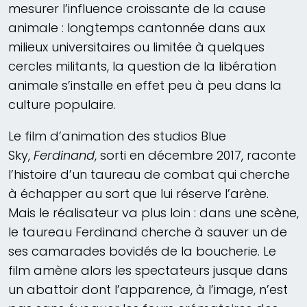
mesurer l’influence croissante de la cause
animale : longtemps cantonnée dans aux
milieux universitaires ou limitée à quelques
cercles militants, la question de la libération
animale s’installe en effet peu à peu dans la
culture populaire.
Le film d’animation des studios Blue
Sky,
Ferdinand
, sorti en décembre 2017, raconte
l’histoire d’un taureau de combat qui cherche
à échapper au sort que lui réserve l’arène.
Mais le réalisateur va plus loin : dans une scène,
le taureau Ferdinand cherche à sauver un de
ses camarades bovidés de la boucherie. Le
film amène alors les spectateurs jusque dans
un abattoir dont l’apparence, à l’image, n’est