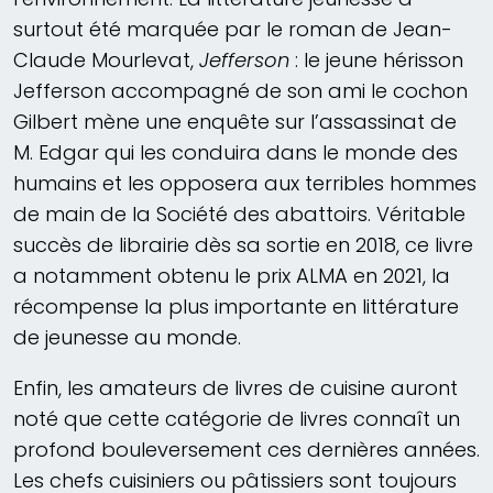
surtout été marquée par le roman de Jean-
Claude Mourlevat,
Jefferson
: le jeune hérisson
Jefferson accompagné de son ami le cochon
Gilbert mène une enquête sur l’assassinat de
M. Edgar qui les conduira dans le monde des
humains et les opposera aux terribles hommes
de main de la Société des abattoirs. Véritable
succès de librairie dès sa sortie en 2018, ce livre
a notamment obtenu le prix ALMA en 2021, la
récompense la plus importante en littérature
de jeunesse au monde.
Enfin, les amateurs de livres de cuisine auront
noté que cette catégorie de livres connaît un
profond bouleversement ces dernières années.
Les chefs cuisiniers ou pâtissiers sont toujours