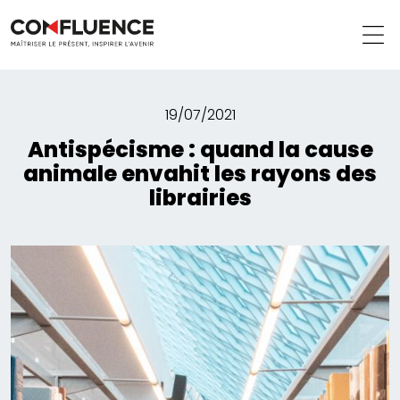
19/07/2021
Antispécisme : quand la cause
animale envahit les rayons des
librairies