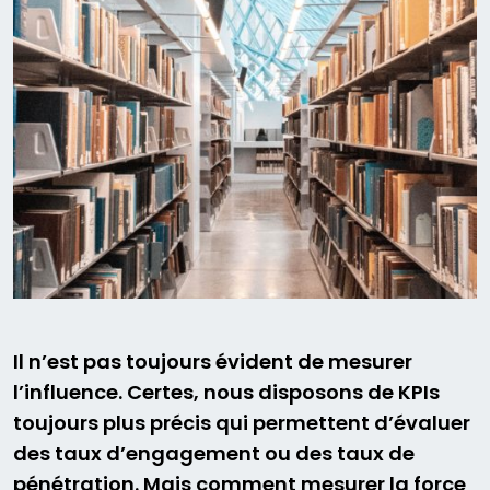
Il n’est pas toujours évident de mesurer
l’influence. Certes, nous disposons de KPIs
toujours plus précis qui permettent d’évaluer
des taux d’engagement ou des taux de
pénétration. Mais comment mesurer la force