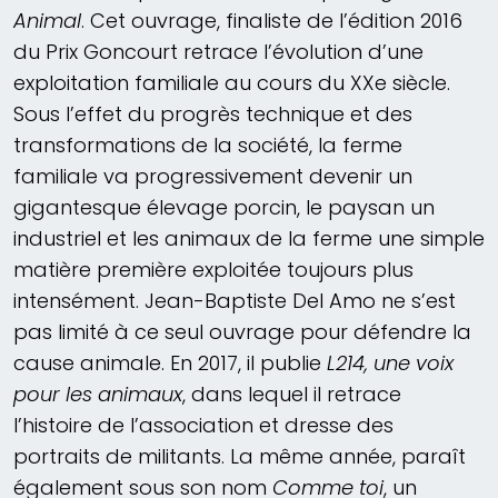
Animal
. Cet ouvrage, finaliste de l’édition 2016
du Prix Goncourt retrace l’évolution d’une
exploitation familiale au cours du XXe siècle.
Sous l’effet du progrès technique et des
transformations de la société, la ferme
familiale va progressivement devenir un
gigantesque élevage porcin, le paysan un
industriel et les animaux de la ferme une simple
matière première exploitée toujours plus
intensément. Jean-Baptiste Del Amo ne s’est
pas limité à ce seul ouvrage pour défendre la
cause animale. En 2017, il publie
L214, une voix
pour les animaux
, dans lequel il retrace
l’histoire de l’association et dresse des
portraits de militants. La même année, paraît
également sous son nom
Comme toi
, un