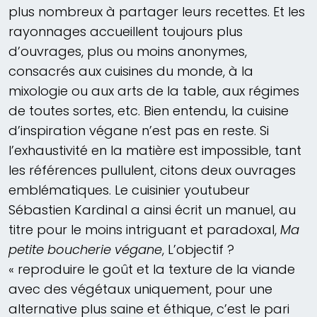
plus nombreux à partager leurs recettes. Et les
rayonnages accueillent toujours plus
d’ouvrages, plus ou moins anonymes,
consacrés aux cuisines du monde, à la
mixologie ou aux arts de la table, aux régimes
de toutes sortes, etc. Bien entendu, la cuisine
d’inspiration végane n’est pas en reste. Si
l’exhaustivité en la matière est impossible, tant
les références pullulent, citons deux ouvrages
emblématiques. Le cuisinier youtubeur
Sébastien Kardinal a ainsi écrit un manuel, au
titre pour le moins intriguant et paradoxal,
Ma
petite boucherie végane
, L’objectif ?
« reproduire le goût et la texture de la viande
avec des végétaux uniquement, pour une
alternative plus saine et éthique, c’est le pari