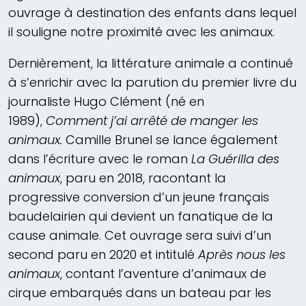
ouvrage à destination des enfants dans lequel
il souligne notre proximité avec les animaux.
Dernièrement, la littérature animale a continué
à s’enrichir avec la parution du premier livre du
journaliste Hugo Clément (né en
1989),
Comment j’ai arrêté de manger les
animaux.
Camille
Brunel se lance également
dans l’écriture avec le roman
La Guérilla des
animaux
, paru en 2018,
racontant la
progressive conversion d’un jeune français
baudelairien qui devient un fanatique de la
cause animale. Cet ouvrage sera suivi d’un
second paru en 2020 et intitulé
Après nous les
animaux
, contant l’aventure d’animaux de
cirque embarqués dans un bateau par les