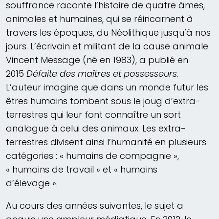
souffrance raconte l’histoire de quatre âmes,
animales et humaines, qui se réincarnent à
travers les époques, du Néolithique jusqu’à nos
jours. L’écrivain et militant de la cause animale
Vincent Message (né en 1983), a publié en
2015
Défaite des maîtres et possesseurs
.
L’auteur imagine que dans un monde futur les
êtres humains tombent sous le joug d’extra-
terrestres qui leur font connaître un sort
analogue à celui des animaux. Les extra-
terrestres divisent ainsi l’humanité en plusieurs
catégories : « humains de compagnie »,
« humains de travail » et « humains
d’élevage ».
Au cours des années suivantes, le sujet a