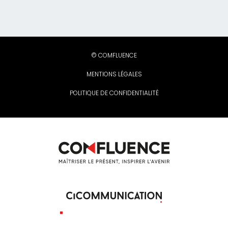
© COMFLUENCE
MENTIONS LÉGALES
POLITIQUE DE CONFIDENTIALITÉ