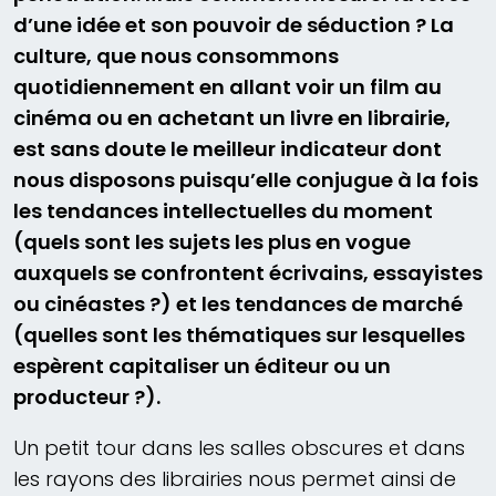
d’une idée et son pouvoir de séduction ? La
culture, que nous consommons
quotidiennement en allant voir un film au
cinéma ou en achetant un livre en librairie,
est sans doute le meilleur indicateur dont
nous disposons puisqu’elle conjugue à la fois
les tendances intellectuelles du moment
(quels sont les sujets les plus en vogue
auxquels se confrontent écrivains, essayistes
ou cinéastes ?) et les tendances de marché
(quelles sont les thématiques sur lesquelles
espèrent capitaliser un éditeur ou un
producteur ?).
Un petit tour dans les salles obscures et dans
les rayons des librairies nous permet ainsi de