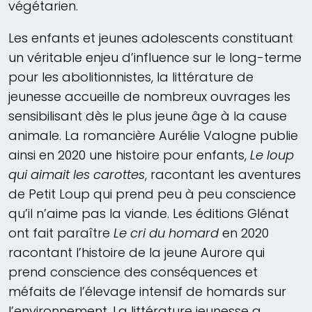
végétarien.
Les enfants et jeunes adolescents constituant
un véritable enjeu d’influence sur le long-terme
pour les abolitionnistes, la littérature de
jeunesse accueille de nombreux ouvrages les
sensibilisant dès le plus jeune âge à la cause
animale. La romancière Aurélie Valogne publie
ainsi en 2020 une histoire pour enfants,
Le loup
qui aimait les carottes
, racontant les aventures
de Petit Loup qui prend peu à peu conscience
qu’il n’aime pas la viande. Les éditions Glénat
ont fait paraître
Le cri du homard
en 2020
racontant l’histoire de la jeune Aurore qui
prend conscience des conséquences et
méfaits de l’élevage intensif de homards sur
l’environnement. La littérature jeunesse a