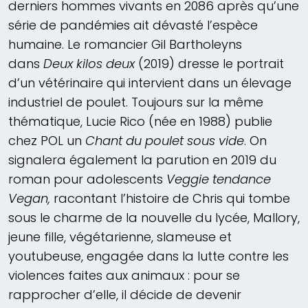
derniers hommes vivants en 2086 après qu’une
série de pandémies ait dévasté l’espèce
humaine. Le romancier Gil Bartholeyns
dans
Deux kilos deux
(2019) dresse le portrait
d’un vétérinaire qui intervient dans un élevage
industriel de poulet. Toujours sur la même
thématique, Lucie Rico (née en 1988) publie
chez POL un
Chant du poulet sous vide
. On
signalera également la parution en 2019 du
roman pour adolescents
Veggie tendance
Vegan,
racontant l’histoire de Chris qui tombe
sous le charme de la nouvelle du lycée, Mallory,
jeune fille, végétarienne, slameuse et
youtubeuse, engagée dans la lutte contre les
violences faites aux animaux : pour se
rapprocher d’elle, il décide de devenir