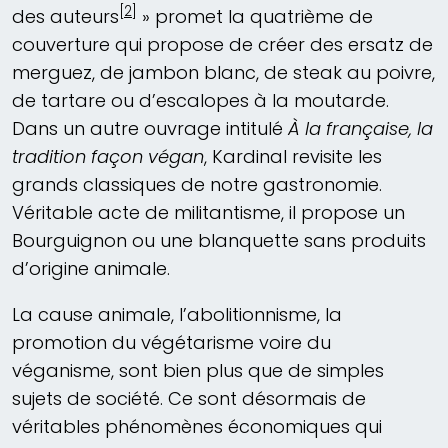
[2]
des auteurs
» promet la quatrième de
couverture qui propose de créer des ersatz de
merguez, de jambon blanc, de steak au poivre,
de tartare ou d’escalopes à la moutarde.
Dans un autre ouvrage intitulé
À la française, la
tradition façon végan
, Kardinal revisite les
grands classiques de notre gastronomie.
Véritable acte de militantisme, il propose un
Bourguignon ou une blanquette sans produits
d’origine animale.
La cause animale, l’abolitionnisme, la
promotion du végétarisme voire du
véganisme, sont bien plus que de simples
sujets de société. Ce sont désormais de
véritables phénomènes économiques qui