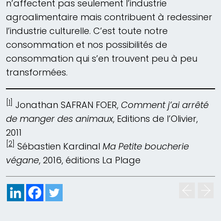
n’affectent pas seulement l’industrie
agroalimentaire mais contribuent à redessiner
l’industrie culturelle. C’est toute notre
consommation et nos possibilités de
consommation qui s’en trouvent peu à peu
transformées.
[1]
Jonathan SAFRAN FOER,
Comment j’ai arrêté
de manger des animaux
, Editions de l’Olivier,
2011
[2]
Sébastien Kardinal
Ma Petite boucherie
végane
, 2016, éditions La Plage