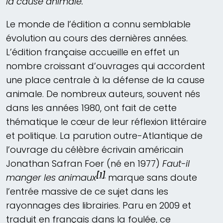
la cause animale.
Le monde de l’édition a connu semblable
évolution au cours des dernières années.
L’édition française accueille en effet un
nombre croissant d’ouvrages qui accordent
une place centrale à la défense de la cause
animale. De nombreux auteurs, souvent nés
dans les années 1980, ont fait de cette
thématique le cœur de leur réflexion littéraire
et politique. La parution outre-Atlantique de
l’ouvrage du célèbre écrivain américain
Jonathan Safran Foer (né en 1977)
Faut-il
[1]
manger les animaux
marque sans doute
l’entrée massive de ce sujet dans les
rayonnages des librairies. Paru en 2009 et
traduit en français dans la foulée, ce