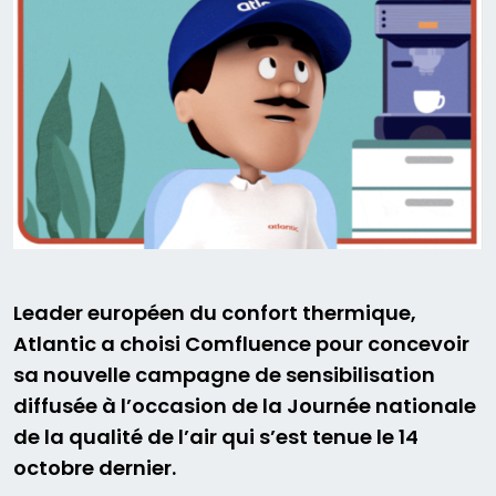
Leader européen du confort thermique,
Atlantic a choisi Comfluence pour concevoir
sa nouvelle campagne de sensibilisation
diffusée à l’occasion de la Journée nationale
de la qualité de l’air qui s’est tenue le 14
octobre dernier.