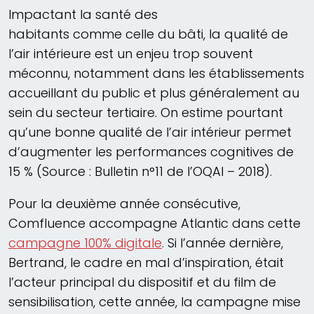
Impactant la santé des
habitants comme celle du bâti, la qualité de
l’air intérieure est un enjeu trop souvent
méconnu, notamment dans les établissements
accueillant du public et plus généralement au
sein du secteur tertiaire. On estime pourtant
qu’une bonne qualité de l’air intérieur permet
d’augmenter les performances cognitives de
15 % (Source : Bulletin n°11 de l’OQAI – 2018).
Pour la deuxième année consécutive,
Comfluence accompagne Atlantic dans cette
campagne 100% digitale
. Si l’année dernière,
Bertrand, le cadre en mal d’inspiration, était
l’acteur principal du dispositif et du film de
sensibilisation, cette année, la campagne mise