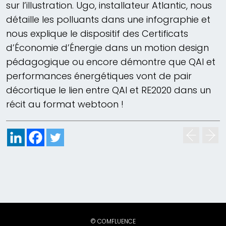
sur l’illustration. Ugo, installateur Atlantic, nous
détaille les polluants dans une infographie et
nous explique le dispositif des Certificats
d’Économie d’Énergie dans un motion design
pédagogique ou encore démontre que QAI et
performances énergétiques vont de pair
décortique le lien entre QAI et RE2020 dans un
récit au format webtoon !
© COMFLUENCE