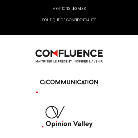
MENTIONS LÉGALES
POLITIQUE DE CONFIDENTIALITÉ