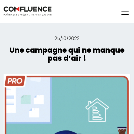
25/10/2022
Une campagne qui ne manque
pas d’air !