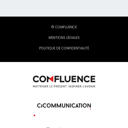
© COMFLUENCE
MENTIONS LÉGALES
POLITIQUE DE CONFIDENTIALITÉ