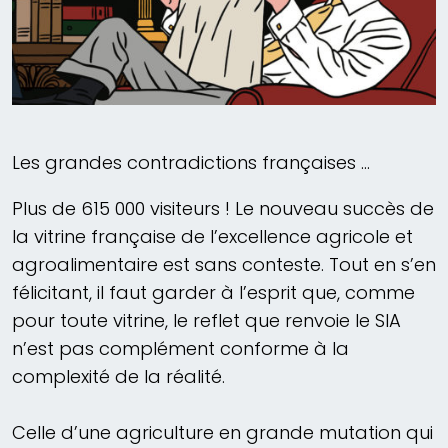
Les grandes contradictions françaises …
Plus de 615 000 visiteurs ! Le nouveau succès de
la vitrine française de l’excellence agricole et
agroalimentaire est sans conteste. Tout en s’en
félicitant, il faut garder à l’esprit que, comme
pour toute vitrine, le reflet que renvoie le SIA
n’est pas complément conforme à la
complexité de la réalité.
Celle d’une agriculture en grande mutation qui