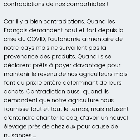
contradictions de nos compatriotes !
Car il y a bien contradictions. Quand les
Français demandent haut et fort depuis la
crise du COVID, l’autonomie alimentaire de
notre pays mais ne surveillent pas la
provenance des produits. Quand ils se
déclarent prêts à payer davantage pour
maintenir le revenu de nos agriculteurs mais
font du prix le critère déterminant de leurs
achats. Contradiction aussi, quand ils
demandent que notre agriculture nous
fournisse tout et tout le temps, mais refusent
d’entendre chanter le coq, d’avoir un nouvel
élevage près de chez eux pour cause de
nuisances …