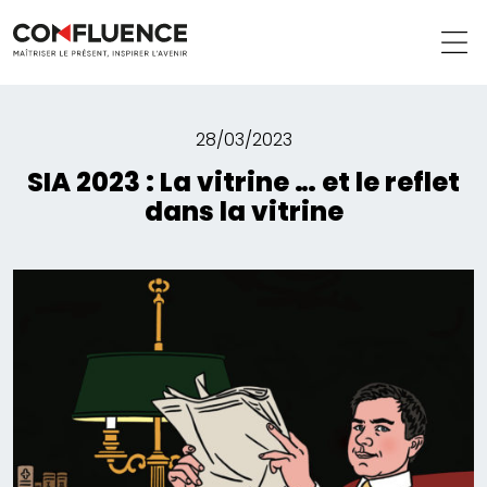
28/03/2023
SIA 2023 : La vitrine … et le reflet
dans la vitrine