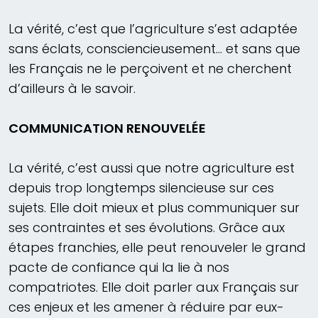
La vérité, c’est que l’agriculture s’est adaptée
sans éclats, consciencieusement… et sans que
les Français ne le perçoivent et ne cherchent
d’ailleurs à le savoir.
COMMUNICATION RENOUVELÉE
La vérité, c’est aussi que notre agriculture est
depuis trop longtemps silencieuse sur ces
sujets. Elle doit mieux et plus communiquer sur
ses contraintes et ses évolutions. Grâce aux
étapes franchies, elle peut renouveler le grand
pacte de confiance qui la lie à nos
compatriotes. Elle doit parler aux Français sur
ces enjeux et les amener à réduire par eux-