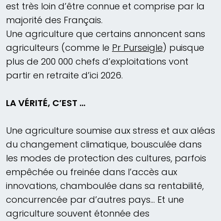
est très loin d’être connue et comprise par la
majorité des Français.
Une agriculture que certains annoncent sans
agriculteurs (comme le
Pr Purseigle
) puisque
plus de 200 000 chefs d’exploitations vont
partir en retraite d’ici 2026.
LA VÉRITÉ, C’EST …
Une agriculture soumise aux stress et aux aléas
du changement climatique, bousculée dans
les modes de protection des cultures, parfois
empêchée ou freinée dans l’accès aux
innovations, chamboulée dans sa rentabilité,
concurrencée par d’autres pays… Et une
agriculture souvent étonnée des