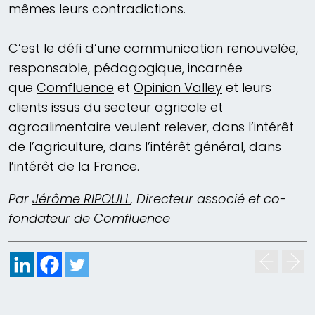
mêmes leurs contradictions.
C’est le défi d’une communication renouvelée,
responsable, pédagogique, incarnée
que
Comfluence
et
Opinion Valley
et leurs
clients issus du secteur agricole et
agroalimentaire veulent relever, dans l’intérêt
de l’agriculture, dans l’intérêt général, dans
l’intérêt de la France.
Par
Jérôme RIPOULL
, Directeur associé et co-
fondateur de Comfluence