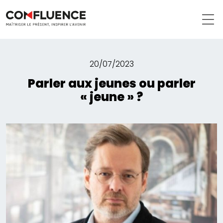
20/07/2023
Parler aux jeunes ou parler
« jeune » ?