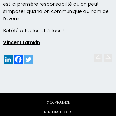
est la première responsabilité qu’on peut
s’imposer quand on communique au nom de
l’avenir.
Bel été à toutes et à tous !
Vincent Lamkin
© COMFLUENCE
MENTIONS LÉGALES