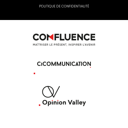
POLITIQUE DE CONFIDENTIALITÉ