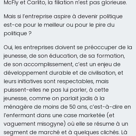
McFly et Carlito, la filiation n’est pas glorieuse.
Mais si l’entreprise aspire à devenir politique
est-ce pour le meilleur ou pour le pire du
politique ?
Oui, les entreprises doivent se préoccuper de la
jeunesse, de son éducation, de sa formation,
de son accomplissement, c’est un enjeu de
développement durable et de civilisation, et
leurs initiatives sont respectables, mais
puissent-elles ne pas lui parler, à cette
jeunesse, comme on parlait jadis à la
ménagère de moins de 50 ans, c’est-à-dire en
l’enfermant dans une case marketée (et
vaguement misogyne) où elle se résume à un
segment de marché et à quelques clichés. Là