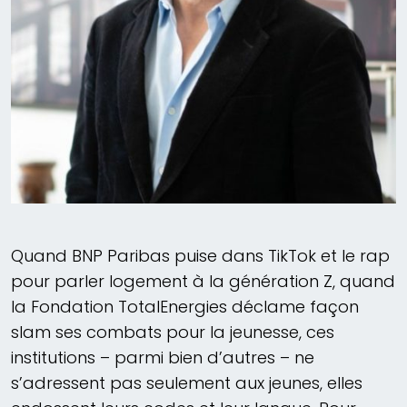
Quand BNP Paribas puise dans TikTok et le rap
pour parler logement à la génération Z, quand
la Fondation TotalEnergies déclame façon
slam ses combats pour la jeunesse, ces
institutions – parmi bien d’autres – ne
s’adressent pas seulement aux jeunes, elles