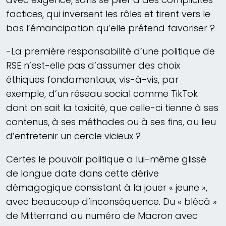
factices, qui inversent les rôles et tirent vers le
bas l’émancipation qu’elle prétend favoriser ?
-La première responsabilité d’une politique de
RSE n’est-elle pas d’assumer des choix
éthiques fondamentaux, vis-à-vis, par
exemple, d’un réseau social comme TikTok
dont on sait la toxicité, que celle-ci tienne à ses
contenus, à ses méthodes ou à ses fins, au lieu
d’entretenir un cercle vicieux ?
Certes le pouvoir politique a lui-même glissé
de longue date dans cette dérive
démagogique consistant à la jouer « jeune »,
avec beaucoup d’inconséquence. Du « blécâ »
de Mitterrand au numéro de Macron avec