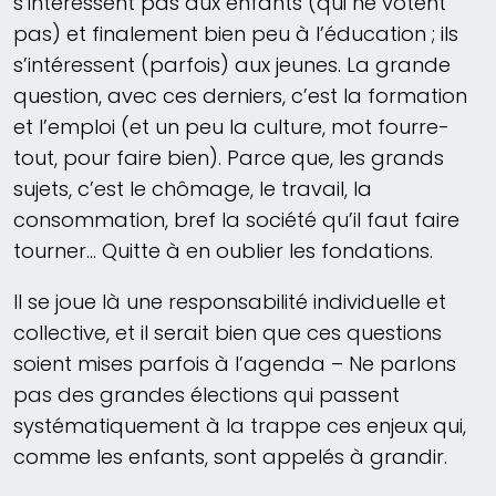
s’intéressent pas aux enfants (qui ne votent
pas) et finalement bien peu à l’éducation ; ils
s’intéressent (parfois) aux jeunes. La grande
question, avec ces derniers, c’est la formation
et l’emploi (et un peu la culture, mot fourre-
tout, pour faire bien). Parce que, les grands
sujets, c’est le chômage, le travail, la
consommation, bref la société qu’il faut faire
tourner… Quitte à en oublier les fondations.
Il se joue là une responsabilité individuelle et
collective, et il serait bien que ces questions
soient mises parfois à l’agenda – Ne parlons
pas des grandes élections qui passent
systématiquement à la trappe ces enjeux qui,
comme les enfants, sont appelés à grandir.