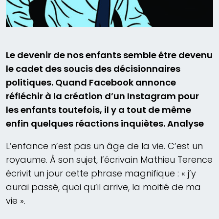
Le devenir de nos enfants semble être devenu
le cadet des soucis des décisionnaires
politiques. Quand Facebook annonce
réfléchir à la création d’un Instagram pour
les enfants toutefois, il y a tout de même
enfin quelques réactions inquiètes. Analyse
L’enfance n’est pas un âge de la vie. C’est un
royaume. À son sujet, l’écrivain Mathieu Terence
écrivit un jour cette phrase magnifique : « j’y
aurai passé, quoi qu’il arrive, la moitié de ma
vie ».