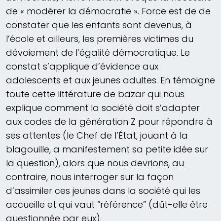
de « modérer la démocratie ». Force est de de
constater que les enfants sont devenus, à
l’école et ailleurs, les premières victimes du
dévoiement de l’égalité démocratique. Le
constat s’applique d’évidence aux
adolescents et aux jeunes adultes. En témoigne
toute cette littérature de bazar qui nous
explique comment la société doit s’adapter
aux codes de la génération Z pour répondre à
ses attentes (le Chef de l’État, jouant à la
blagouille, a manifestement sa petite idée sur
la question), alors que nous devrions, au
contraire, nous interroger sur la façon
d’assimiler ces jeunes dans la société qui les
accueille et qui vaut “référence” (dût-elle être
questionnée par eux).