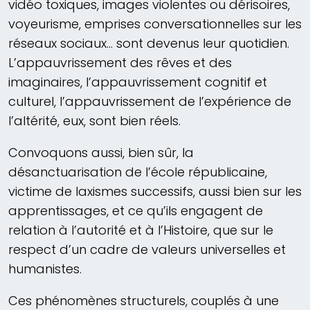
vidéo toxiques, images violentes ou dérisoires,
voyeurisme, emprises conversationnelles sur les
réseaux sociaux… sont devenus leur quotidien.
L’appauvrissement des rêves et des
imaginaires, l’appauvrissement cognitif et
culturel, l’appauvrissement de l’expérience de
l’altérité, eux, sont bien réels.
Convoquons aussi, bien sûr, la
désanctuarisation de l’école républicaine,
victime de laxismes successifs, aussi bien sur les
apprentissages, et ce qu’ils engagent de
relation à l’autorité et à l’Histoire, que sur le
respect d’un cadre de valeurs universelles et
humanistes.
Ces phénomènes structurels, couplés à une