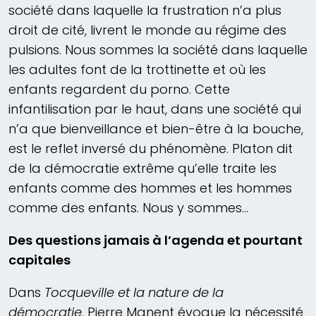
société dans laquelle la frustration n’a plus
droit de cité, livrent le monde au régime des
pulsions. Nous sommes la société dans laquelle
les adultes font de la trottinette et où les
enfants regardent du porno. Cette
infantilisation par le haut, dans une société qui
n’a que bienveillance et bien-être à la bouche,
est le reflet inversé du phénomène. Platon dit
de la démocratie extrême qu’elle traite les
enfants comme des hommes et les hommes
comme des enfants. Nous y sommes…
Des questions jamais à l’agenda et pourtant
capitales
Dans
Tocqueville et la nature de la
démocratie,
Pierre Manent évoque la nécessité