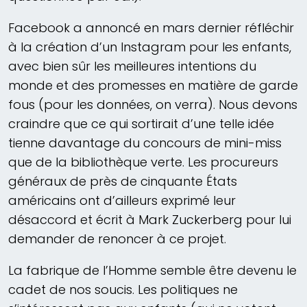
Facebook a annoncé en mars dernier réfléchir
à la création d’un Instagram pour les enfants,
avec bien sûr les meilleures intentions du
monde et des promesses en matière de garde
fous (pour les données, on verra). Nous devons
craindre que ce qui sortirait d’une telle idée
tienne davantage du concours de mini-miss
que de la bibliothèque verte. Les procureurs
généraux de près de cinquante États
américains ont d’ailleurs exprimé leur
désaccord et écrit à Mark Zuckerberg pour lui
demander de renoncer à ce projet.
La fabrique de l’Homme semble être devenu le
cadet de nos soucis. Les politiques ne