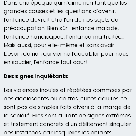
Dans une époque qui n’aime rien tant que les
grandes causes et les questions d’avenir,
l’enfance devrait être l’un de nos sujets de
préoccupation. Bien sûr l’enfance malade,
l’enfance handicapée, l’enfance maltraitée…
Mais aussi, pour elle-même et sans avoir
besoin de rien qui vienne l’accabler pour nous
en soucier, l’enfance tout court…
Des signes inquiétants
Les violences inouïes et répétées commises par
des adolescents ou de très jeunes adultes ne
sont pas de simples faits divers à la marge de
la société. Elles sont autant de signes extrêmes
et tristement concrets d’un délitement singulier
des instances par lesquelles les enfants