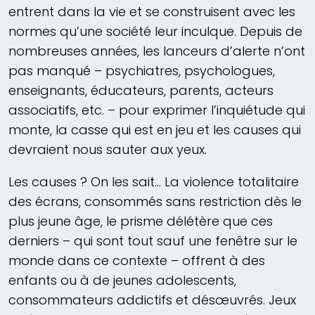
entrent dans la vie et se construisent avec les
normes qu’une société leur inculque. Depuis de
nombreuses années, les lanceurs d’alerte n’ont
pas manqué – psychiatres, psychologues,
enseignants, éducateurs, parents, acteurs
associatifs, etc. – pour exprimer l’inquiétude qui
monte, la casse qui est en jeu et les causes qui
devraient nous sauter aux yeux.
Les causes ? On les sait… La violence totalitaire
des écrans, consommés sans restriction dès le
plus jeune âge, le prisme délétère que ces
derniers – qui sont tout sauf une fenêtre sur le
monde dans ce contexte – offrent à des
enfants ou à de jeunes adolescents,
consommateurs addictifs et désœuvrés. Jeux