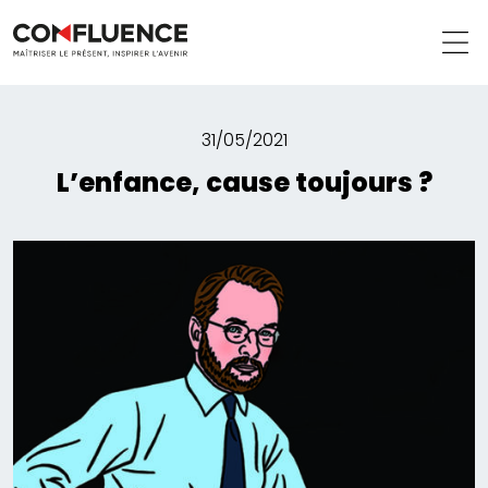
31/05/2021
L’enfance, cause toujours ?