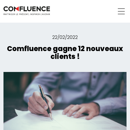
22/02/2022
Comfluence gagne 12 nouveaux
clients !