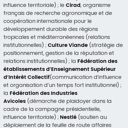
influence territoriale) ; le
Cirad
, organisme
français de recherche agronomique et de
coopération internationale pour le
développement durable des régions
tropicales et méditerranéennes (relations
institutionnelles) ;
Culture Viande
(stratégie de
positionnement, gestion de la réputation et
relations institutionnelles) ; la
Fédération des
établissements d’Enseignement Supérieur
d’Intérêt Collectif
(communication d’influence
et organisation d’un temps fort institutionnel) ;
la
Fédération des Industries
Avicoles
(démarche de plaidoyer dans la
cadre de la campagne présidentielle,
influence territoriale) ;
Nestlé
(soutien au
déploiement de la feuille de route affaires