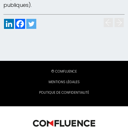
publiques).
© COMFLUENCE
MENTIONS LÉGALES
POLITIQUE DE CONFIDENTIALITÉ