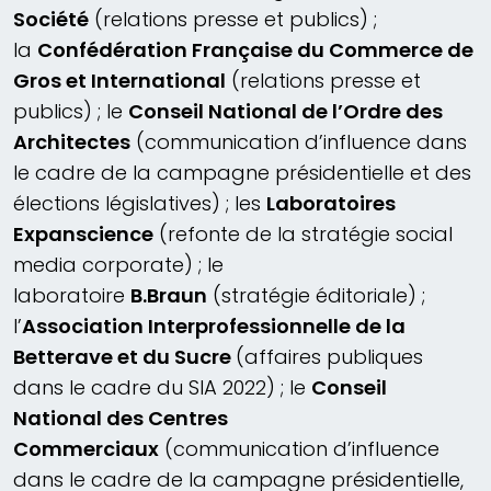
Société
(relations presse et publics) ;
la
Confédération Française du Commerce de
Gros et International
(relations presse et
publics) ; le
Conseil National de l’Ordre des
Architectes
(communication d’influence dans
le cadre de la campagne présidentielle et des
élections législatives) ; les
Laboratoires
Expanscience
(refonte de la stratégie social
media corporate) ; le
laboratoire
B.Braun
(stratégie éditoriale) ;
l’
Association Interprofessionnelle de la
Betterave et du Sucre
(affaires publiques
dans le cadre du SIA 2022) ; le
Conseil
National des Centres
Commerciaux
(communication d’influence
dans le cadre de la campagne présidentielle,