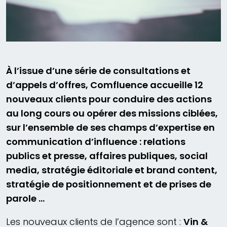
À l’issue d’une série de consultations et
d’appels d’offres, Comfluence accueille 12
nouveaux clients pour conduire des actions
au long cours ou opérer des missions ciblées,
sur l’ensemble de ses champs d’expertise en
communication d’influence : relations
publics et presse, affaires publiques, social
media, stratégie éditoriale et brand content,
stratégie de positionnement et de prises de
parole …
Les nouveaux clients de l’agence sont :
Vin &