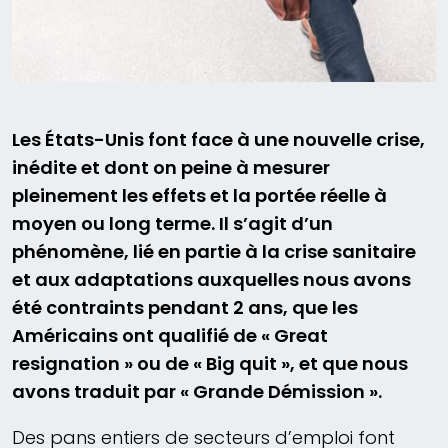
Les États-Unis font face à une nouvelle crise,
inédite et dont on peine à mesurer
pleinement les effets et la portée réelle à
moyen ou long terme. Il s’agit d’un
phénomène, lié en partie à la crise sanitaire
et aux adaptations auxquelles nous avons
été contraints pendant 2 ans, que les
Américains ont qualifié de « Great
resignation » ou de « Big quit », et que nous
avons traduit par « Grande Démission ».
Des pans entiers de secteurs d’emploi font