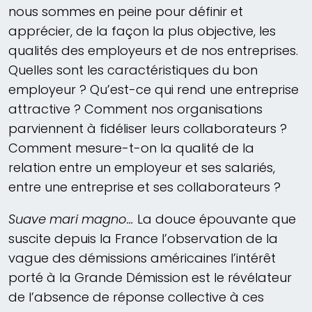
nous sommes en peine pour définir et
apprécier, de la façon la plus objective, les
qualités des employeurs et de nos entreprises.
Quelles sont les caractéristiques du bon
employeur ? Qu’est-ce qui rend une entreprise
attractive ? Comment nos organisations
parviennent à fidéliser leurs collaborateurs ?
Comment mesure-t-on la qualité de la
relation entre un employeur et ses salariés,
entre une entreprise et ses collaborateurs ?
Suave mari magno…
La douce épouvante que
suscite depuis la France l’observation de la
vague des démissions américaines l’intérêt
porté à la Grande Démission est le révélateur
de l’absence de réponse collective à ces