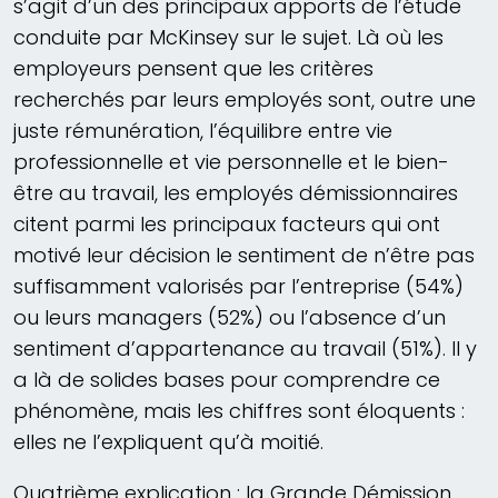
s’agit d’un des principaux apports de l’étude
conduite par McKinsey sur le sujet. Là où les
employeurs pensent que les critères
recherchés par leurs employés sont, outre une
juste rémunération, l’équilibre entre vie
professionnelle et vie personnelle et le bien-
être au travail, les employés démissionnaires
citent parmi les principaux facteurs qui ont
motivé leur décision le sentiment de n’être pas
suffisamment valorisés par l’entreprise (54%)
ou leurs managers (52%) ou l’absence d’un
sentiment d’appartenance au travail (51%). Il y
a là de solides bases pour comprendre ce
phénomène, mais les chiffres sont éloquents :
elles ne l’expliquent qu’à moitié.
Quatrième explication : la Grande Démission