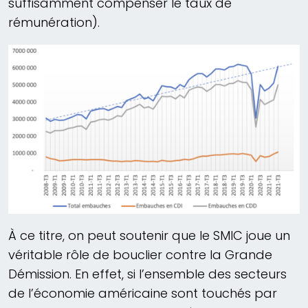
suffisamment compenser le taux de
rémunération).
À ce titre, on peut soutenir que le SMIC joue un
véritable rôle de bouclier contre la Grande
Démission. En effet, si l’ensemble des secteurs
de l’économie américaine sont touchés par