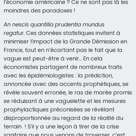
l’économie américaine ? Ce ne sont pas là les
moindres des paradoxes !
An nescis quantilla prudentia mundus
regatur.
Ces données statistiques invitent à
minimiser l’impact de la Grande Démission en
France, tout en n’écartant pas le fait que la
vague est peut-être à venir… En cela
économistes partagent de nombreux traits
avec les épidémiologistes : la prédiction,
annoncée avec des accents prophétiques, se
révèle souvent erronée, le ras de marée promis
se réduisant à une vaguelette et les mesures
prophylactiques préconisées se révélant
disproportionnée au regard de la réalité du
terrain ! S’il y a une leçon à tirer de la crise
sanitaire que nous venons de traverser, c’est