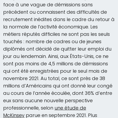
face à une vague de démissions sans
précédent ou connaissent des difficultés de
recrutement inédites dans le cadre du retour à
la normale de l’activité économique. Les
métiers réputés difficiles ne sont pas les seuls
touchés : nombre de cadres ou de jeunes
diplômés ont décidé de quitter leur emploi du
jour au lendemain. Ainsi, aux États-Unis, ce ne
sont pas moins de 4,5 millions de démissions
qui ont été enregistrées pour le seul mois de
novembre 2021. Au total, ce sont près de 38
millions d’Américains qui ont donné leur congé
au cours de l’année écoulée, dont 36% d’entre
eux sans aucune nouvelle perspective
professionnelle, selon
une étude de
McKinsey
parue en septembre 2021. Plus