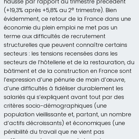
hausse par rapport au trimestre précédent
e
(+19,3% après +5,8% au 2
trimestre). Bien
évidemment, ce retour de la France dans une
économie du plein emploi ne met pas un
terme aux difficultés de recrutement
structurelles que peuvent connaître certains
secteurs : les tensions recensées dans les
secteurs de l’hôtellerie et de la restauration, du
bâtiment et de la construction en France sont
l’expression d’une pénurie de main d’œuvre,
d’une difficultés à fidéliser durablement les
salariés qui s’expliquent avant tout par des
critères socio-démographiques (une
population vieillissante et, partant, un nombre
d’actifs décroissants) et économiques (une
pénibilité du travail que ne vient pas