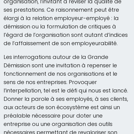
organisation, l’invitant à réviser la qualité de
ses prestations. Ce raisonnement peut être
élargi à la relation employeur-employé : la
démission ou la formulation de critiques à
l’égard de l’organisation sont autant d’indices
de l’affaissement de son employeurabilité.
Les interrogations autour de la Grande
Démission sont une invitation à repenser le
fonctionnement de nos organisations et le
sens de nos entreprises. Provoquer
l’interpellation, tel est le défi qui nous est lancé.
Donner la parole à ses employés, à ses clients,
aux acteurs de son écosystème est ainsi un
préalable nécessaire pour doter une
entreprise ou une organisation des outils
nécessaires permettant de revaloriser son