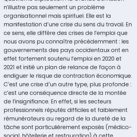
n’illustre pas seulement un problème
organisationnel mais spirituel. Elle est la
manifestation d’une crise du sens du travail. En
ce sens, elle diffère des crises de l’emploi que
nous avons pu connaître précédemment : les
gouvernements des pays occidentaux ont en
effet fortement soutenu l’emploi en 2020 et
2021 et initié un plan de relance de façon à
endiguer le risque de contraction économique.
C’est une crise d’un autre type, plus profonde :
c’est une conséquence directe de la montée
de l’insignifiance. En effet, si les secteurs
professionnels réputés difficiles et faiblement
rémunérateurs au regard de la dureté de la
tâche sont particulièrement exposés (médico-
social, hôtellerie et restauration) à cette