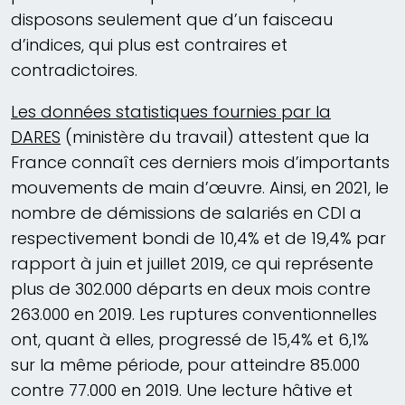
disposons seulement que d’un faisceau
d’indices, qui plus est contraires et
contradictoires.
Les données statistiques fournies par la
DARES
(ministère du travail) attestent que la
France connaît ces derniers mois d’importants
mouvements de main d’œuvre. Ainsi, en 2021, le
nombre de démissions de salariés en CDI a
respectivement bondi de 10,4% et de 19,4% par
rapport à juin et juillet 2019, ce qui représente
plus de 302.000 départs en deux mois contre
263.000 en 2019. Les ruptures conventionnelles
ont, quant à elles, progressé de 15,4% et 6,1%
sur la même période, pour atteindre 85.000
contre 77.000 en 2019. Une lecture hâtive et