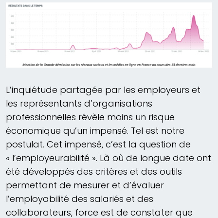
L’inquiétude partagée par les employeurs et
les représentants d’organisations
professionnelles révèle moins un risque
économique qu’un impensé. Tel est notre
postulat. Cet impensé, c’est la question de
« l’employeurabilité ». Là où de longue date ont
été développés des critères et des outils
permettant de mesurer et d’évaluer
l’employabilité des salariés et des
collaborateurs, force est de constater que