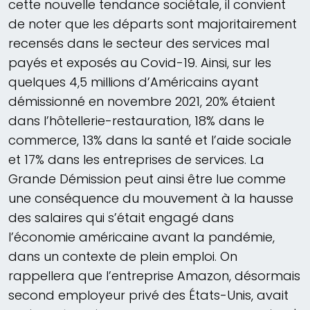
cette nouvelle tendance sociétale, il convient
de noter que les départs sont majoritairement
recensés dans le secteur des services mal
payés et exposés au Covid-19. Ainsi, sur les
quelques 4,5 millions d’Américains ayant
démissionné en novembre 2021, 20% étaient
dans l’hôtellerie-restauration, 18% dans le
commerce, 13% dans la santé et l’aide sociale
et 17% dans les entreprises de services. La
Grande Démission peut ainsi être lue comme
une conséquence du mouvement à la hausse
des salaires qui s’était engagé dans
l’économie américaine avant la pandémie,
dans un contexte de plein emploi. On
rappellera que l’entreprise Amazon, désormais
second employeur privé des États-Unis, avait