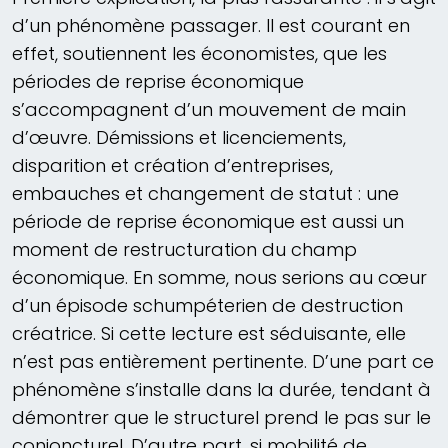
d’un phénomène passager. Il est courant en
effet, soutiennent les économistes, que les
périodes de reprise économique
s’accompagnent d’un mouvement de main
d’œuvre. Démissions et licenciements,
disparition et création d’entreprises,
embauches et changement de statut : une
période de reprise économique est aussi un
moment de restructuration du champ
économique. En somme, nous serions au cœur
d’un épisode schumpéterien de destruction
créatrice. Si cette lecture est séduisante, elle
n’est pas entièrement pertinente. D’une part ce
phénomène s’installe dans la durée, tendant à
démontrer que le structurel prend le pas sur le
conjoncturel. D’autre part, si mobilité de