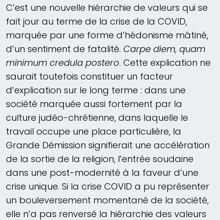
C’est une nouvelle hiérarchie de valeurs qui se
fait jour au terme de la crise de la COVID,
marquée par une forme d’hédonisme mâtiné,
d’un sentiment de fatalité.
Carpe diem, quam
minimum credula postero
. Cette explication ne
saurait toutefois constituer un facteur
d’explication sur le long terme : dans une
société marquée aussi fortement par la
culture judéo-chrétienne, dans laquelle le
travail occupe une place particulière, la
Grande Démission signifierait une accélération
de la sortie de la religion, l’entrée soudaine
dans une post-modernité à la faveur d’une
crise unique. Si la crise COVID a pu représenter
un bouleversement momentané de la société,
elle n’a pas renversé la hiérarchie des valeurs