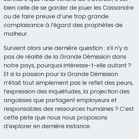
bien celle de se garder de jouer les Cassandre
ou de faire preuve d’une trop grande
complaisance à l’égard des prophètes de
malheur.
Survient alors une dernière question : s’il n’y a
pas de réalité de la Grande Démission dans
notre pays, pourquoi intéresse-t-elle autant ?
Et si la passion pour la Grande Démission
n‘était tout simplement pas le reflet des peurs,
l’expression des inquiétudes, la projection des
angoisses que partagent employeurs et
responsables des ressources humaines ? C’est
cette piste que nous nous proposons
d’explorer en dernière instance.