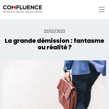
22/02/2022
La grande démission : fantasme
ou réalité ?