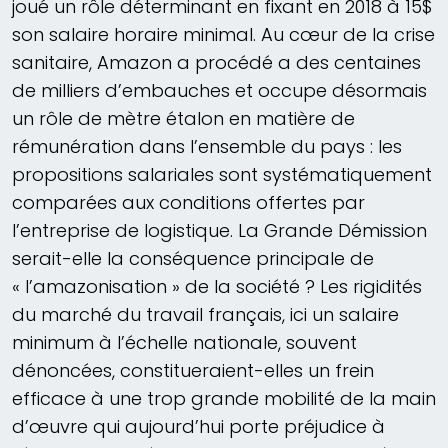
joué un rôle déterminant en fixant en 2018 à 15$
son salaire horaire minimal. Au cœur de la crise
sanitaire, Amazon a procédé a des centaines
de milliers d’embauches et occupe désormais
un rôle de mètre étalon en matière de
rémunération dans l’ensemble du pays : les
propositions salariales sont systématiquement
comparées aux conditions offertes par
l’entreprise de logistique. La Grande Démission
serait-elle la conséquence principale de
« l’amazonisation » de la société ? Les rigidités
du marché du travail français, ici un salaire
minimum à l’échelle nationale, souvent
dénoncées, constitueraient-elles un frein
efficace à une trop grande mobilité de la main
d’œuvre qui aujourd’hui porte préjudice à