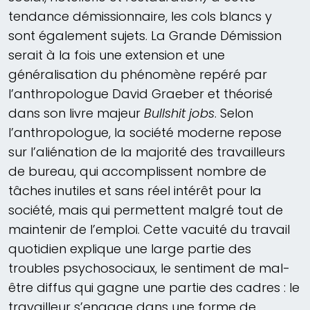
tendance démissionnaire, les cols blancs y
sont également sujets. La Grande Démission
serait à la fois une extension et une
généralisation du phénomène repéré par
l’anthropologue David Graeber et théorisé
dans son livre majeur
Bullshit jobs
. Selon
l’anthropologue, la société moderne repose
sur l’aliénation de la majorité des travailleurs
de bureau, qui accomplissent nombre de
tâches inutiles et sans réel intérêt pour la
société, mais qui permettent malgré tout de
maintenir de l’emploi. Cette vacuité du travail
quotidien explique une large partie des
troubles psychosociaux, le sentiment de mal-
être diffus qui gagne une partie des cadres : le
travailleur s’engage dans une forme de