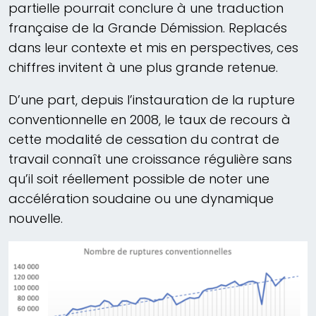
partielle pourrait conclure à une traduction
française de la Grande Démission. Replacés
dans leur contexte et mis en perspectives, ces
chiffres invitent à une plus grande retenue.
D’une part, depuis l’instauration de la rupture
conventionnelle en 2008, le taux de recours à
cette modalité de cessation du contrat de
travail connaît une croissance régulière sans
qu’il soit réellement possible de noter une
accélération soudaine ou une dynamique
nouvelle.