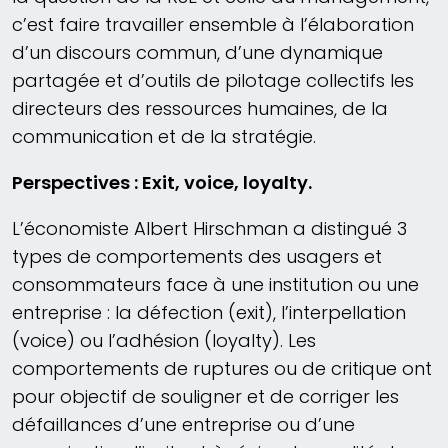
c’est faire travailler ensemble à l’élaboration
d’un discours commun, d’une dynamique
partagée et d’outils de pilotage collectifs les
directeurs des ressources humaines, de la
communication et de la stratégie.
Perspectives : Exit, voice, loyalty.
L’économiste Albert Hirschman a distingué 3
types de comportements des usagers et
consommateurs face à une institution ou une
entreprise : la défection (exit), l’interpellation
(voice) ou l’adhésion (loyalty). Les
comportements de ruptures ou de critique ont
pour objectif de souligner et de corriger les
défaillances d’une entreprise ou d’une