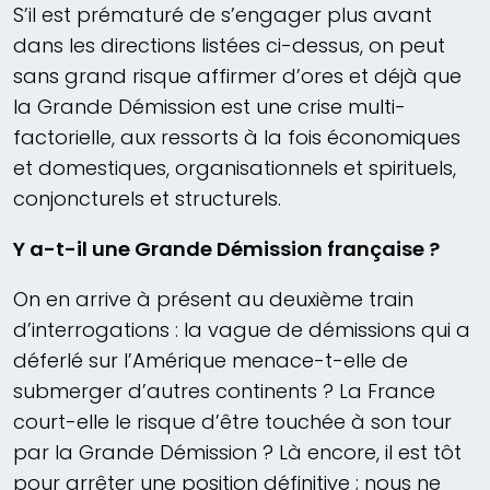
S’il est prématuré de s’engager plus avant
dans les directions listées ci-dessus, on peut
sans grand risque affirmer d’ores et déjà que
la Grande Démission est une crise multi-
factorielle, aux ressorts à la fois économiques
et domestiques, organisationnels et spirituels,
conjoncturels et structurels.
Y a-t-il une Grande Démission française ?
On en arrive à présent au deuxième train
d’interrogations : la vague de démissions qui a
déferlé sur l’Amérique menace-t-elle de
submerger d’autres continents ? La France
court-elle le risque d’être touchée à son tour
par la Grande Démission ? Là encore, il est tôt
pour arrêter une position définitive ; nous ne