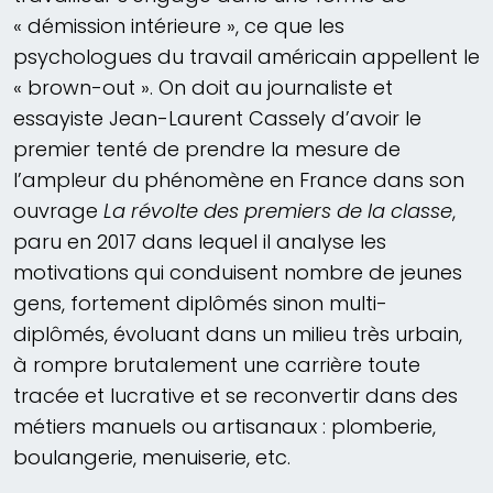
« démission intérieure », ce que les
psychologues du travail américain appellent le
« brown-out ». On doit au journaliste et
essayiste Jean-Laurent Cassely d’avoir le
premier tenté de prendre la mesure de
l’ampleur du phénomène en France dans son
ouvrage
La révolte des premiers de la classe
,
paru en 2017 dans lequel il analyse les
motivations qui conduisent nombre de jeunes
gens, fortement diplômés sinon multi-
diplômés, évoluant dans un milieu très urbain,
à rompre brutalement une carrière toute
tracée et lucrative et se reconvertir dans des
métiers manuels ou artisanaux : plomberie,
boulangerie, menuiserie, etc.