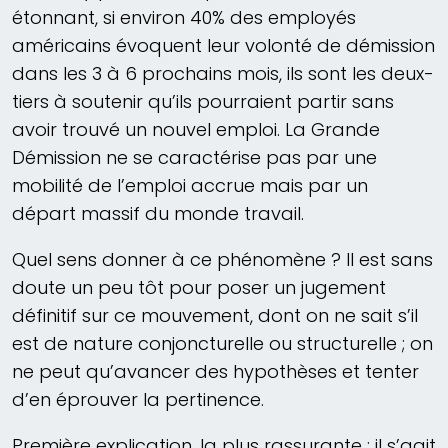
étonnant, si environ 40% des employés
américains évoquent leur volonté de démission
dans les 3 à 6 prochains mois, ils sont les deux-
tiers à soutenir qu’ils pourraient partir sans
avoir trouvé un nouvel emploi. La Grande
Démission ne se caractérise pas par une
mobilité de l’emploi accrue mais par un
départ massif du monde travail.
Quel sens donner à ce phénomène ? Il est sans
doute un peu tôt pour poser un jugement
définitif sur ce mouvement, dont on ne sait s’il
est de nature conjoncturelle ou structurelle ; on
ne peut qu’avancer des hypothèses et tenter
d’en éprouver la pertinence.
Première explication, la plus rassurante : il s’agit