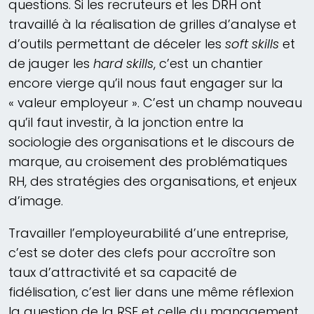
questions. Si les recruteurs et les DRH ont
travaillé à la réalisation de grilles d’analyse et
d’outils permettant de déceler les
soft skills
et
de jauger les
hard skills
, c’est un chantier
encore vierge qu’il nous faut engager sur la
« valeur employeur ». C’est un champ nouveau
qu’il faut investir, à la jonction entre la
sociologie des organisations et le discours de
marque, au croisement des problématiques
RH, des stratégies des organisations, et enjeux
d’image.
Travailler l’employeurabilité d’une entreprise,
c’est se doter des clefs pour accroître son
taux d’attractivité et sa capacité de
fidélisation, c’est lier dans une même réflexion
la question de la RSE et celle du management,