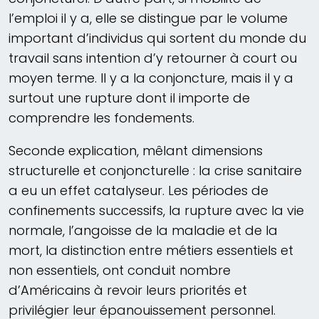
l’emploi il y a, elle se distingue par le volume
important d’individus qui sortent du monde du
travail sans intention d’y retourner à court ou
moyen terme. Il y a la conjoncture, mais il y a
surtout une rupture dont il importe de
comprendre les fondements.
Seconde explication, mêlant dimensions
structurelle et conjoncturelle : la crise sanitaire
a eu un effet catalyseur. Les périodes de
confinements successifs, la rupture avec la vie
normale, l’angoisse de la maladie et de la
mort, la distinction entre métiers essentiels et
non essentiels, ont conduit nombre
d’Américains à revoir leurs priorités et
privilégier leur épanouissement personnel.