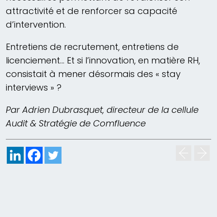
attractivité et de renforcer sa capacité
d’intervention.
Entretiens de recrutement, entretiens de
licenciement… Et si l’innovation, en matière RH,
consistait à mener désormais des « stay
interviews » ?
Par Adrien Dubrasquet, directeur de la cellule
Audit & Stratégie de Comfluence