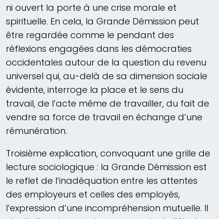
ni ouvert la porte à une crise morale et
spirituelle. En cela, la Grande Démission peut
être regardée comme le pendant des
réflexions engagées dans les démocraties
occidentales autour de la question du revenu
universel qui, au-delà de sa dimension sociale
évidente, interroge la place et le sens du
travail, de l’acte même de travailler, du fait de
vendre sa force de travail en échange d’une
rémunération.
Troisième explication, convoquant une grille de
lecture sociologique : la Grande Démission est
le reflet de l’inadéquation entre les attentes
des employeurs et celles des employés,
l’expression d’une incompréhension mutuelle. Il