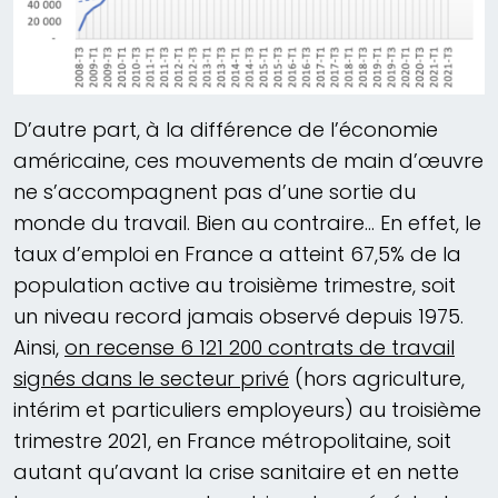
D’autre part, à la différence de l’économie
américaine, ces mouvements de main d’œuvre
ne s’accompagnent pas d’une sortie du
monde du travail. Bien au contraire… En effet, le
taux d’emploi en France a atteint 67,5% de la
population active au troisième trimestre, soit
un niveau record jamais observé depuis 1975.
Ainsi,
on recense 6 121 200 contrats de travail
signés dans le secteur privé
(hors agriculture,
intérim et particuliers employeurs) au troisième
trimestre 2021, en France métropolitaine, soit
autant qu’avant la crise sanitaire et en nette