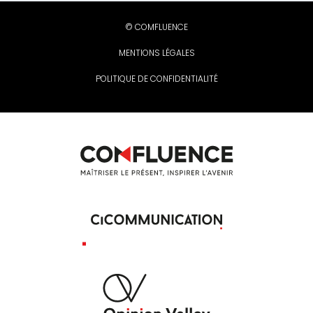
© COMFLUENCE
MENTIONS LÉGALES
POLITIQUE DE CONFIDENTIALITÉ