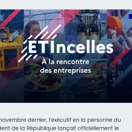
 novembre dernier, l’exécutif en la personne du
dent de la République lançait officiellement le