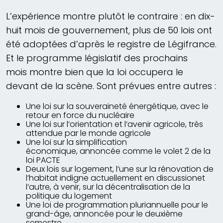
L’expérience montre plutôt le contraire : en dix-
huit mois de gouvernement, plus de 50 lois ont
été adoptées d’après le registre de Légifrance.
Et le programme législatif des prochains
mois montre bien que la loi occupera le
devant de la scène. Sont prévues entre autres :
Une loi sur la souveraineté énergétique, avec le
retour en force du nucléaire
Une loi sur l’orientation et l’avenir agricole, très
attendue par le monde agricole
Une loi sur la simplification
économique, annoncée comme le volet 2 de la
loi PACTE
Deux lois sur logement, l’une sur la rénovation de
l’habitat indigne actuellement en discussionet
l’autre, à venir, sur la décentralisation de la
politique du logement
Une loi de programmation pluriannuelle pour le
grand-âge, annoncée pour le deuxième
semestre