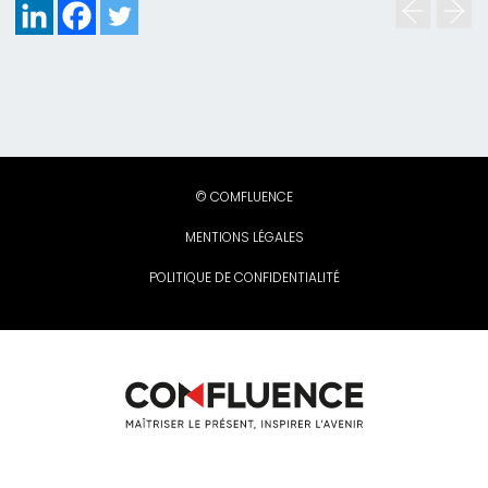
© COMFLUENCE
MENTIONS LÉGALES
POLITIQUE DE CONFIDENTIALITÉ