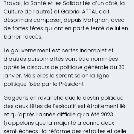
Travail, la Santé et les Solidarités d’un côté, la
Culture de l’autre) et Gabriel ATTAL doit
désormais composer, depuis Matignon, avec
de fortes têtes qui ont en partie tenté de lui en
barrer l’accès.
Le gouvernement est certes incomplet et
d’autres personnalités vont être nommées
après le discours de politique générale du 30
janvier. Mais elles le seront selon la ligne
politique fixée par le Président.
Gageons en revanche que le destin politique
des deux têtes de l’exécutif est étroitement lié
et qu’après l’année difficile qu’a été 2023
(rappelons que la majorité a connu deux
semi-échecs : la réforme des retraites et celle