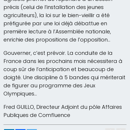
précis (celui de l’installation des jeunes
agriculteurs), la loi sur le bien-vieillir a été
préfigurée par une loi déjà débattue en
première lecture à l’Assemblée nationale,
enrichie des propositions de l’opposition…
Gouverner, c’est prévoir. La conduite de la
France dans les prochains mois nécessitera à
coup sûr de l’anticipation et beaucoup de
doigté. Une discipline à 5 bandes qui mériterait
de figurer au programme des Jeux
Olympiques…
Fred GUILLO, Directeur Adjoint du pôle Affaires
Publiques de Comfluence