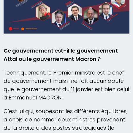
Ce gouvernement est-il le gouvernement
Attal ou le gouvernement Macron ?
Techniquement, le Premier ministre est le chef
de gouvernement mais il ne fait aucun doute
que le gouvernement du 11 janvier est bien celui
d’Emmanuel MACRON.
C’est lui qui, soupesant les différents équilibres,
a choisi de nommer deux ministres provenant
de la droite à des postes stratégiques (le