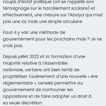
coups d’éclat politique (on se rappelle son
témoignage sur le harcèlement scolaire) et
effectivement, une mesure sur l’Abaya qui n’est
pas une loi, mais une simple circulaire.
Faut-il y voir une méthode de
gouvernement pour les prochains mois ? Je ne
crois pas.
Depuis juillet 2022 et la formation d’une
majorité relative à l’Assemblée
nationale, certains ont bien tenté de
prophétiser l’avènement d’une nouvelle « ère
règlementaire », censée permettre au
gouvernement de contourner les
oppositions et de faire adopter un droit à
sa seule discrétion.