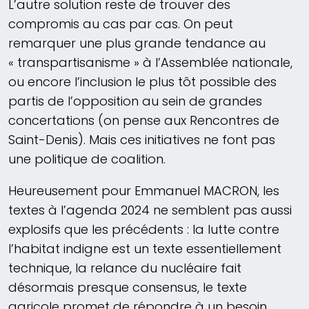
L’autre solution reste de trouver des
compromis au cas par cas. On peut
remarquer une plus grande tendance au
« transpartisanisme » à l’Assemblée nationale,
ou encore l’inclusion le plus tôt possible des
partis de l’opposition au sein de grandes
concertations (on pense aux Rencontres de
Saint-Denis). Mais ces initiatives ne font pas
une politique de coalition.
Heureusement pour Emmanuel MACRON, les
textes à l’agenda 2024 ne semblent pas aussi
explosifs que les précédents : la lutte contre
l’habitat indigne est un texte essentiellement
technique, la relance du nucléaire fait
désormais presque consensus, le texte
agricole promet de répondre à un besoin