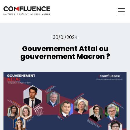
30/01/2024
Gouvernement Attal ou
gouvernement Macron ?