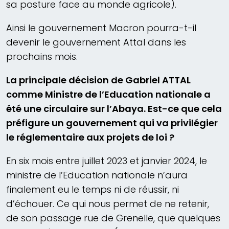
sa posture face au monde agricole).
Ainsi le gouvernement Macron pourra-t-il
devenir le gouvernement Attal dans les
prochains mois.
La principale décision de Gabriel ATTAL
comme Ministre de l’Education nationale a
été une circulaire sur l’Abaya. Est-ce que cela
préfigure un gouvernement qui va privilégier
le réglementaire aux projets de loi ?
En six mois entre juillet 2023 et janvier 2024, le
ministre de l’Education nationale n’aura
finalement eu le temps ni de réussir, ni
d’échouer. Ce qui nous permet de ne retenir,
de son passage rue de Grenelle, que quelques