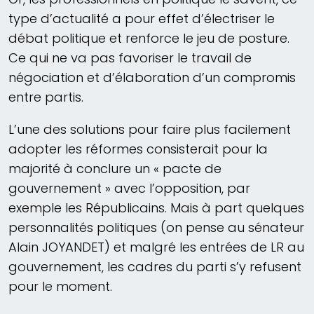
type d’actualité a pour effet d’électriser le
débat politique et renforce le jeu de posture.
Ce qui ne va pas favoriser le travail de
négociation et d’élaboration d’un compromis
entre partis.
L’une des solutions pour faire plus facilement
adopter les réformes consisterait pour la
majorité à conclure un « pacte de
gouvernement » avec l’opposition, par
exemple les Républicains. Mais à part quelques
personnalités politiques (on pense au sénateur
Alain JOYANDET) et malgré les entrées de LR au
gouvernement, les cadres du parti s’y refusent
pour le moment.