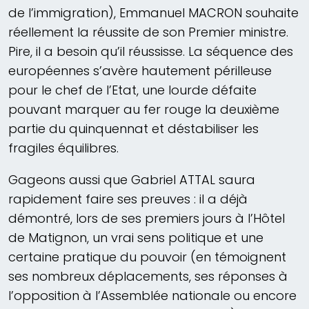
de l’immigration), Emmanuel MACRON souhaite
réellement la réussite de son Premier ministre.
Pire, il a besoin qu’il réussisse. La séquence des
européennes s’avère hautement périlleuse
pour le chef de l’Etat, une lourde défaite
pouvant marquer au fer rouge la deuxième
partie du quinquennat et déstabiliser les
fragiles équilibres.
Gageons aussi que Gabriel ATTAL saura
rapidement faire ses preuves : il a déjà
démontré, lors de ses premiers jours à l’Hôtel
de Matignon, un vrai sens politique et une
certaine pratique du pouvoir (en témoignent
ses nombreux déplacements, ses réponses à
l’opposition à l’Assemblée nationale ou encore