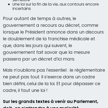
Une loi sur la fin de la vie, aux contours encore
incertains
Pour autant de temps à autres, le
gouvernement a recours au décret, comme
lorsque le Président annonce dans un discours
le doublement de la franchise médicale et
que, dans les jours qui suivent, le
gouvernement fait savoir que la mesure
passera par un décret d’ici mars.
Mais n’oublions pas l’essentiel : le règlementaire
ne peut pas tout. Il s’exerce dans un cadre
bien défini, celui de la loi. Et pour dépasser ce
cadre, il faut une loi !
Sur les grands textes à venir au Parlement,