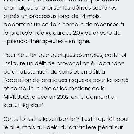
promulgué une loi sur les dérives sectaires
après un processus long de 14 mois,
apportant un certain nombre de réponses à
la profusion de « gourous 2.0 » ou encore de
« pseudo-thérapeutes » en ligne.
Pour ne citer que quelques exemples, cette loi
instaure un délit de provocation à l’abandon
ou à l’abstention de soins et un délit à
l’adoption de pratiques risquées pour la santé
et conforte le rôle et les missions de la
MIVILUDES, créée en 2002, en lui donnant un
statut législatif.
Cette loi est-elle suffisante ? Il est trop tôt pour
le dire, mais au-delà du caractère pénal sur