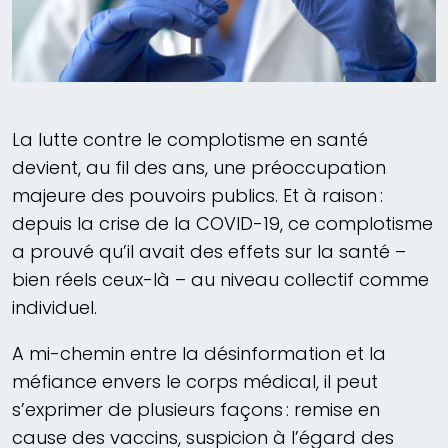
La lutte contre le complotisme en santé
devient, au fil des ans, une préoccupation
majeure des pouvoirs publics. Et à raison :
depuis la crise de la COVID-19, ce complotisme
a prouvé qu’il avait des effets sur la santé –
bien réels ceux-là – au niveau collectif comme
individuel.
A mi-chemin entre la désinformation et la
méfiance envers le corps médical, il peut
s’exprimer de plusieurs façons : remise en
cause des vaccins, suspicion à l’égard des