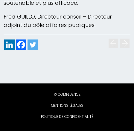
soutenable et plus efficace.
Fred GUILLO, Directeur conseil – Directeur
adjoint du pôle affaires publiques.
© COMFLUENCE
MENTIONS LÉGALES
POLITIQUE DE CONFIDENTIALITÉ