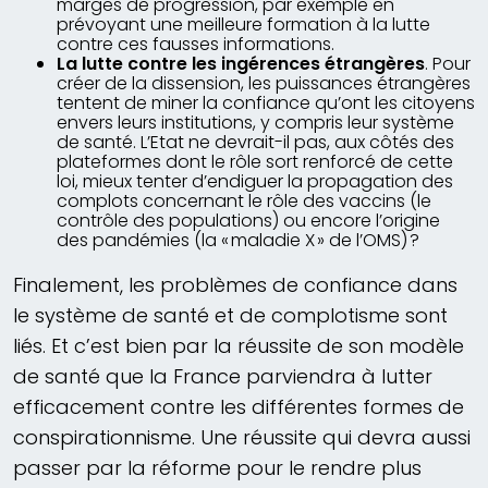
marges de progression, par exemple en
prévoyant une meilleure formation à la lutte
contre ces fausses informations.
La lutte contre les ingérences étrangères
. Pour
créer de la dissension, les puissances étrangères
tentent de miner la confiance qu’ont les citoyens
envers leurs institutions, y compris leur système
de santé. L’Etat ne devrait-il pas, aux côtés des
plateformes dont le rôle sort renforcé de cette
loi, mieux tenter d’endiguer la propagation des
complots concernant le rôle des vaccins (le
contrôle des populations) ou encore l’origine
des pandémies (la « maladie X » de l’OMS) ?
Finalement, les problèmes de confiance dans
le système de santé et de complotisme sont
liés. Et c’est bien par la réussite de son modèle
de santé que la France parviendra à lutter
efficacement contre les différentes formes de
conspirationnisme. Une réussite qui devra aussi
passer par la réforme pour le rendre plus