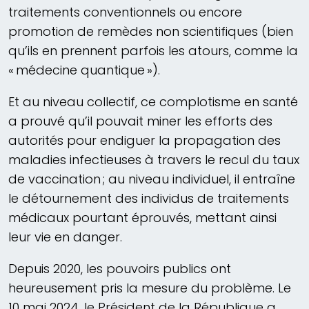
traitements conventionnels ou encore
promotion de remèdes non scientifiques (bien
qu’ils en prennent parfois les atours, comme la
« médecine quantique »).
Et au niveau collectif, ce complotisme en santé
a prouvé qu’il pouvait miner les efforts des
autorités pour endiguer la propagation des
maladies infectieuses à travers le recul du taux
de vaccination ; au niveau individuel, il entraîne
le détournement des individus de traitements
médicaux pourtant éprouvés, mettant ainsi
leur vie en danger.
Depuis 2020, les pouvoirs publics ont
heureusement pris la mesure du problème. Le
10 mai 2024, le Président de la République a