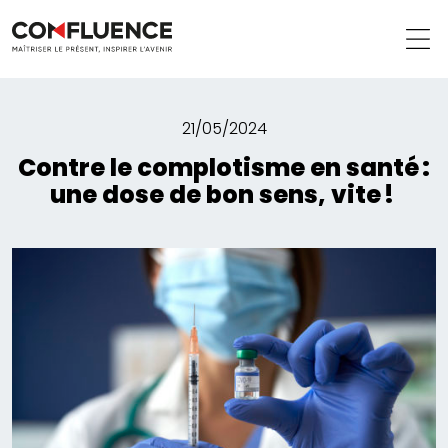
21/05/2024
Contre le complotisme en santé :
une dose de bon sens, vite !